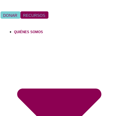
DONAR
RECURSOS
QUIÉNES SOMOS