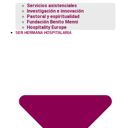
Servicios asistenciales
Investigación e innovación
Pastoral y espiritualidad
Fundación Benito Menni
Hospitality Europe
SER HERMANA HOSPITALARIA