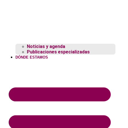
Noticias y agenda
Publicaciones especializadas
DÓNDE ESTAMOS