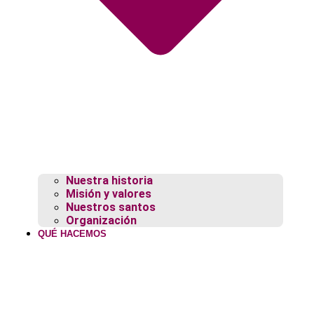
Nuestra historia
Misión y valores
Nuestros santos
Organización
QUÉ HACEMOS