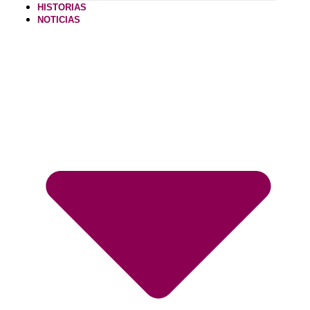
HISTORIAS
NOTICIAS