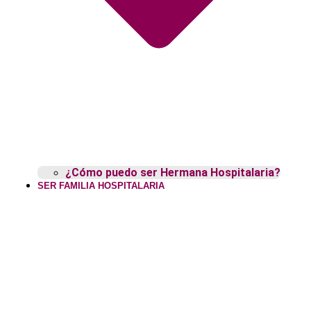
¿Cómo puedo ser Hermana Hospitalaria?
SER FAMILIA HOSPITALARIA