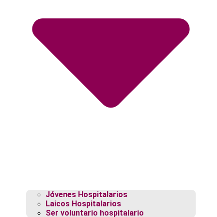
Jóvenes Hospitalarios
Laicos Hospitalarios
Ser voluntario hospitalario