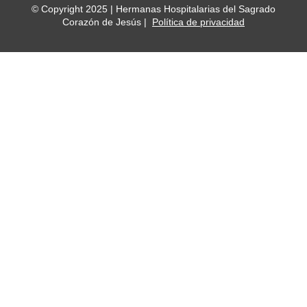
© Copyright 2025 | Hermanas Hospitalarias del Sagrado
Corazón de Jesús |
Política de privacidad