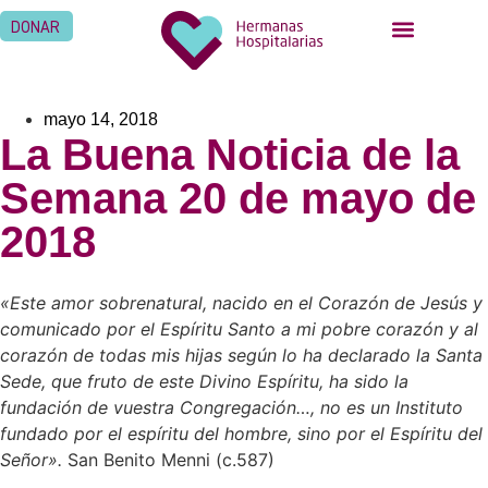
DONAR
mayo 14, 2018
La Buena Noticia de la
Semana 20 de mayo de
2018
«Este amor sobrenatural, nacido en el Corazón de Jesús y
comunicado por el Espíritu Santo a mi pobre corazón y al
corazón de todas mis hijas según lo ha declarado la Santa
Sede, que fruto de este Divino Espíritu, ha sido la
fundación de vuestra Congregación…, no es un Instituto
fundado por el espíritu del hombre, sino por el Espíritu del
Señor».
San Benito Menni (c.587)