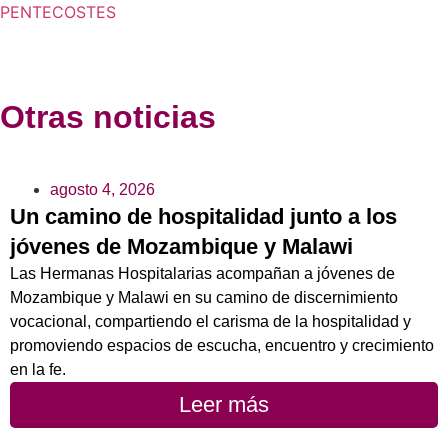
PENTECOSTES
Otras noticias
agosto 4, 2026
Un camino de hospitalidad junto a los
jóvenes de Mozambique y Malawi
Las Hermanas Hospitalarias acompañan a jóvenes de
Mozambique y Malawi en su camino de discernimiento
vocacional, compartiendo el carisma de la hospitalidad y
promoviendo espacios de escucha, encuentro y crecimiento
en la fe.
Leer más