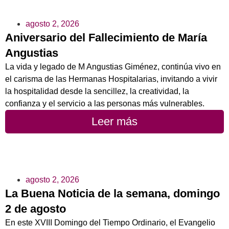
agosto 2, 2026
Aniversario del Fallecimiento de María
Angustias
La vida y legado de M Angustias Giménez, continúa vivo en
el carisma de las Hermanas Hospitalarias, invitando a vivir
la hospitalidad desde la sencillez, la creatividad, la
confianza y el servicio a las personas más vulnerables.
Leer más
agosto 2, 2026
La Buena Noticia de la semana, domingo
2 de agosto
En este XVIII Domingo del Tiempo Ordinario, el Evangelio