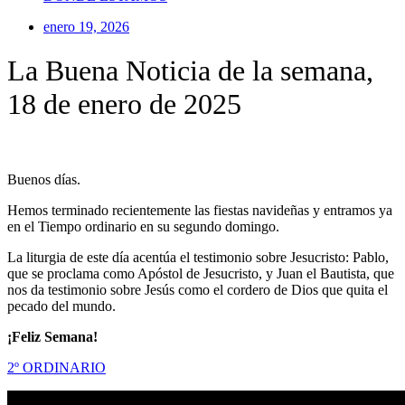
enero 19, 2026
La Buena Noticia de la semana,
18 de enero de 2025
Buenos días.
Hemos terminado recientemente las fiestas navideñas y entramos ya
en el Tiempo ordinario en su segundo domingo.
La liturgia de este día acentúa el testimonio sobre Jesucristo: Pablo,
que se proclama como Apóstol de Jesucristo, y Juan el Bautista, que
nos da testimonio sobre Jesús como el cordero de Dios que quita el
pecado del mundo.
¡Feliz Semana!
2º ORDINARIO