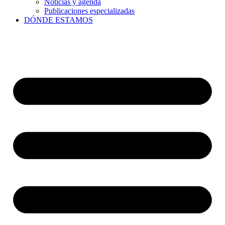
Noticias y agenda
Publicaciones especializadas
DÓNDE ESTAMOS