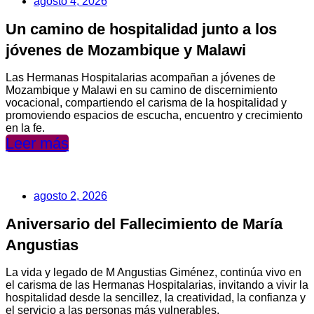
agosto 4, 2026
Un camino de hospitalidad junto a los
jóvenes de Mozambique y Malawi
Las Hermanas Hospitalarias acompañan a jóvenes de
Mozambique y Malawi en su camino de discernimiento
vocacional, compartiendo el carisma de la hospitalidad y
promoviendo espacios de escucha, encuentro y crecimiento
en la fe.
Leer más
agosto 2, 2026
Aniversario del Fallecimiento de María
Angustias
La vida y legado de M Angustias Giménez, continúa vivo en
el carisma de las Hermanas Hospitalarias, invitando a vivir la
hospitalidad desde la sencillez, la creatividad, la confianza y
el servicio a las personas más vulnerables.