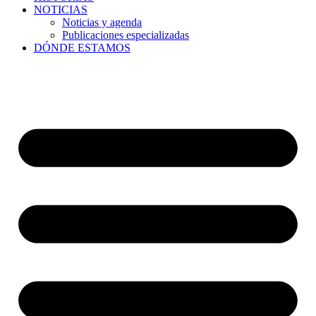
NOTICIAS
Noticias y agenda
Publicaciones especializadas
DÓNDE ESTAMOS