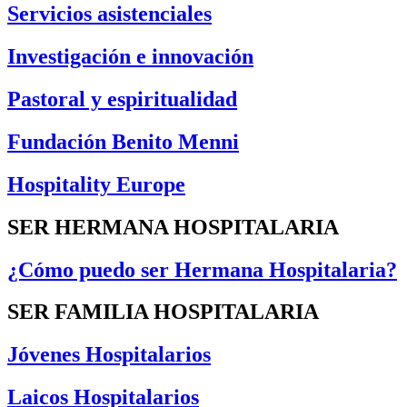
Servicios asistenciales
Investigación e innovación
Pastoral y espiritualidad
Fundación Benito Menni
Hospitality Europe
SER HERMANA HOSPITALARIA
¿Cómo puedo ser Hermana Hospitalaria?
SER FAMILIA HOSPITALARIA
Jóvenes Hospitalarios
Laicos Hospitalarios