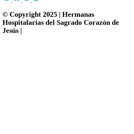
© Copyright 2025 | Hermanas
Hospitalarias del Sagrado Corazón de
Jesús |
Política de privacidad