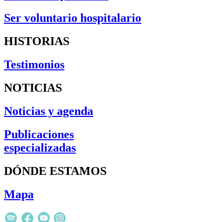
Ser voluntario hospitalario
HISTORIAS
Testimonios
NOTICIAS
Noticias y agenda
Publicaciones
especializadas
DÓNDE ESTAMOS
Mapa