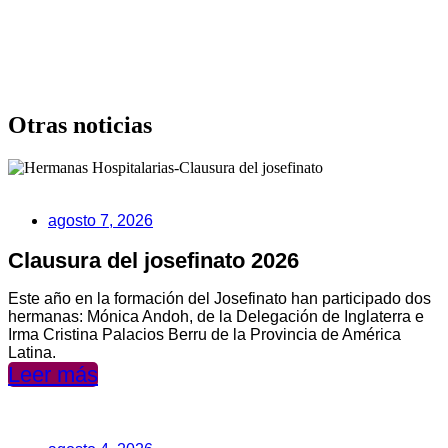
Otras noticias
agosto 7, 2026
Clausura del josefinato 2026
Este año en la formación del Josefinato han participado dos
hermanas: Mónica Andoh, de la Delegación de Inglaterra e
Irma Cristina Palacios Berru de la Provincia de América
Latina.
Leer más