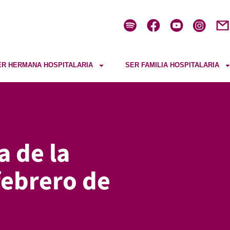
ER HERMANA HOSPITALARIA
SER FAMILIA HOSPITALARIA
a de la
febrero de