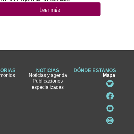
Leer más
TORIAS
NOTICIAS
DÓNDE ESTAMOS
imonios
Noticias y agenda
Mapa
Publicaciones
especializadas