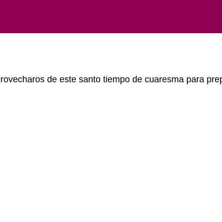
rovecharos de este santo tiempo de cuaresma para prepa