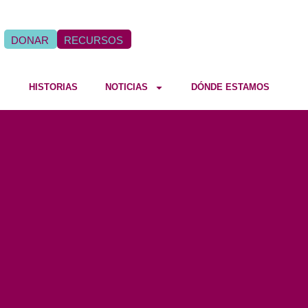
DONAR
RECURSOS
HISTORIAS
NOTICIAS
DÓNDE ESTAMOS