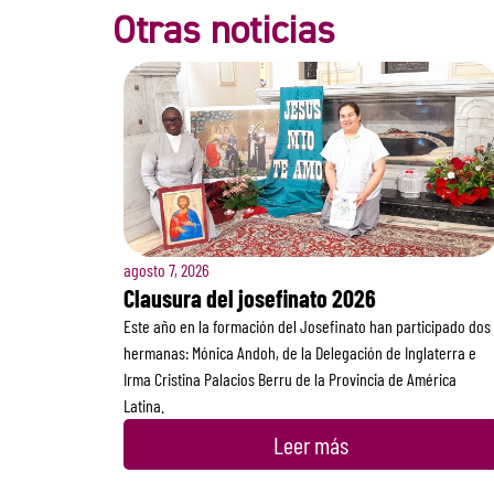
Otras noticias
agosto 7, 2026
Clausura del josefinato 2026
Este año en la formación del Josefinato han participado dos
hermanas: Mónica Andoh, de la Delegación de Inglaterra e
Irma Cristina Palacios Berru de la Provincia de América
Latina.
Leer más