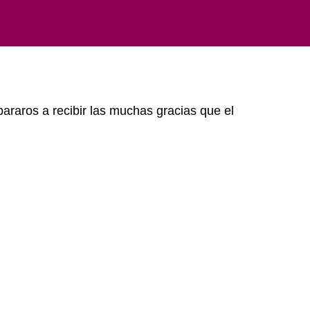
raros a recibir las muchas gracias que el