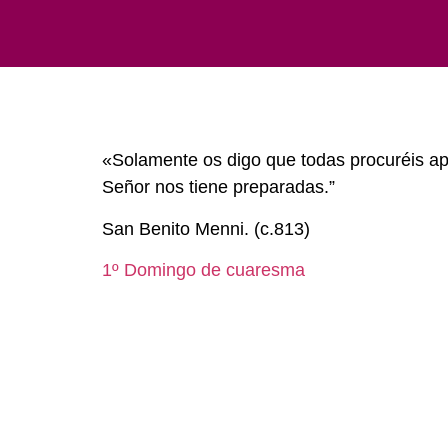
«Solamente os digo que todas procuréis ap
Señor nos tiene preparadas.”
San Benito Menni. (c.813)
1º Domingo de cuaresma