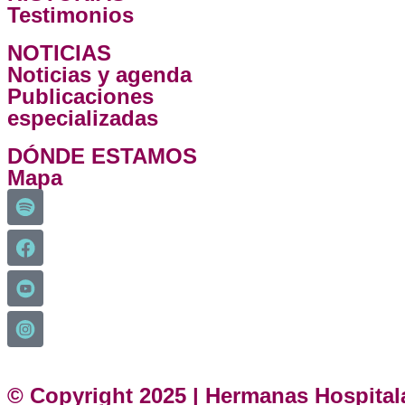
Testimonios
NOTICIAS
Noticias y agenda
Publicaciones
especializadas
DÓNDE ESTAMOS
Mapa
© Copyright 2025 | Hermanas Hospital