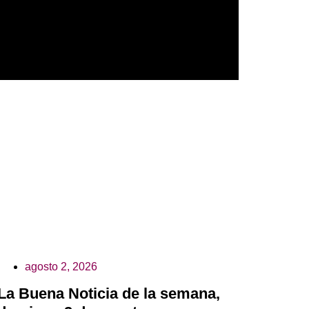
agosto 2, 2026
La Buena Noticia de la semana,