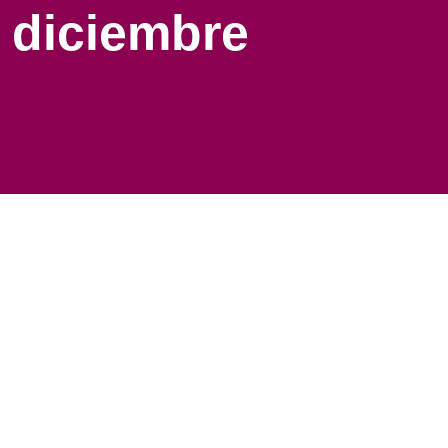
 diciembre