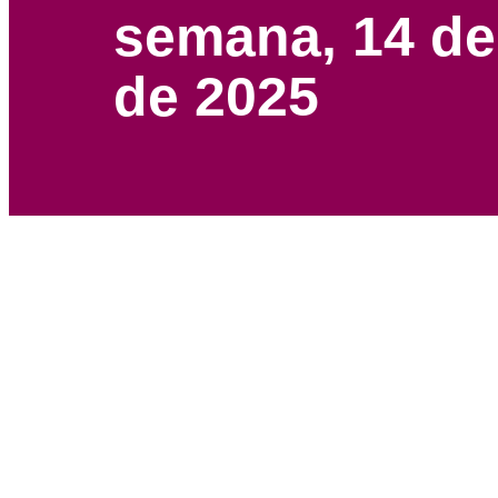
semana, 14 de
de 2025