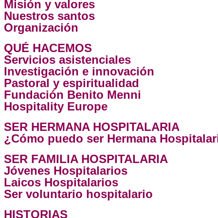
Misión y valores
Nuestros santos
Organización
QUÉ HACEMOS
Servicios asistenciales
Investigación e innovación
Pastoral y espiritualidad
Fundación Benito Menni
Hospitality Europe
SER HERMANA HOSPITALARIA
¿Cómo puedo ser Hermana Hospitalar
SER FAMILIA HOSPITALARIA
Jóvenes Hospitalarios
Laicos Hospitalarios
Ser voluntario hospitalario
HISTORIAS