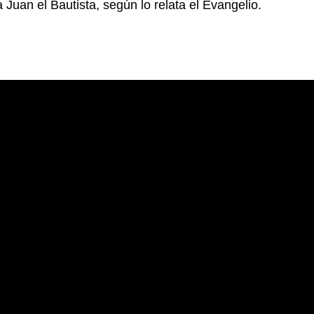
Juan el Bautista, según lo relata el Evangelio.