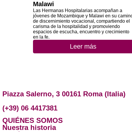
Malawi
Las Hermanas Hospitalarias acompañan a
jóvenes de Mozambique y Malawi en su camin
de discernimiento vocacional, compartiendo el
carisma de la hospitalidad y promoviendo
espacios de escucha, encuentro y crecimiento
en la fe.
Leer más
Piazza Salerno, 3 00161 Roma (Italia)
(+39) 06 4417381
QUIÉNES SOMOS
Nuestra historia