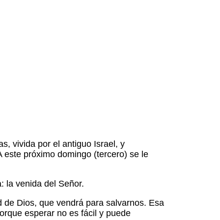
, vivida por el antiguo Israel, y
 este próximo domingo (tercero) se le
: la venida del Señor.
ad de Dios, que vendrá para salvarnos. Esa
orque esperar no es fácil y puede