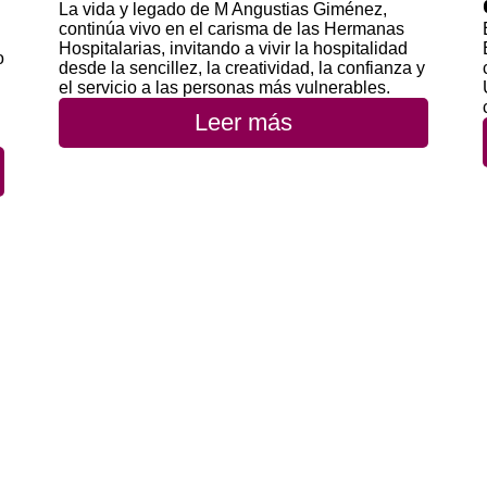
La vida y legado de M Angustias Giménez,
continúa vivo en el carisma de las Hermanas
Hospitalarias, invitando a vivir la hospitalidad
o
desde la sencillez, la creatividad, la confianza y
el servicio a las personas más vulnerables.
Leer más