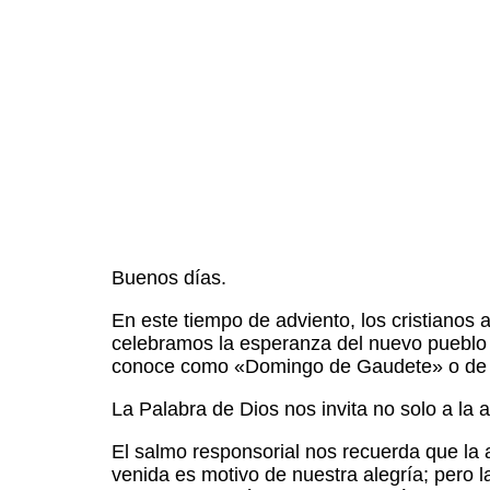
Buenos días.
En este tiempo de adviento, los cristianos 
celebramos la esperanza del nuevo pueblo d
conoce como «Domingo de Gaudete» o de 
La Palabra de Dios nos invita no solo a la a
El salmo responsorial nos recuerda que la 
venida es motivo de nuestra alegría; pero 