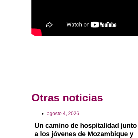
Otras noticias
agosto 4, 2026
Un camino de hospitalidad junto
a los jóvenes de Mozambique y