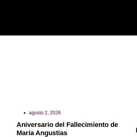
agosto 2, 2026
Aniversario del Fallecimiento de
María Angustias