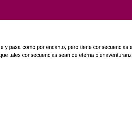
e y pasa como por encanto, pero tiene consecuencias et
que tales consecuencias sean de eterna bienaventuranz