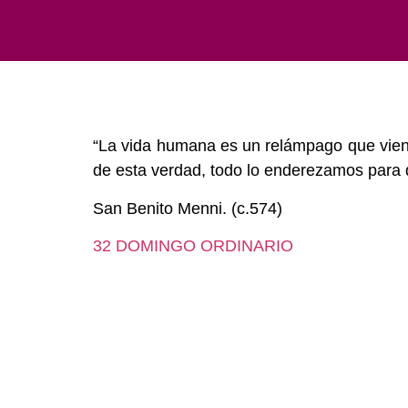
“La vida humana es un relámpago que vien
de esta verdad, todo lo enderezamos para 
San Benito Menni. (c.574)
32 DOMINGO ORDINARIO