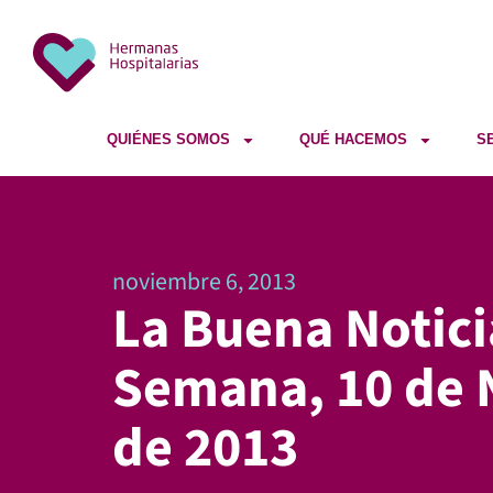
QUIÉNES SOMOS
QUÉ HACEMOS
S
noviembre 6, 2013
La Buena Notici
Semana, 10 de
de 2013