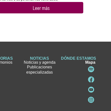
Leer más
TORIAS
NOTICIAS
DÓNDE ESTAMOS
imonios
Noticias y agenda
Mapa
Publicaciones
especializadas