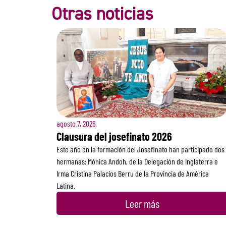
Otras noticias
agosto 7, 2026
Clausura del josefinato 2026
Este año en la formación del Josefinato han participado dos
hermanas: Mónica Andoh, de la Delegación de Inglaterra e
Irma Cristina Palacios Berru de la Provincia de América
Latina.
Leer más