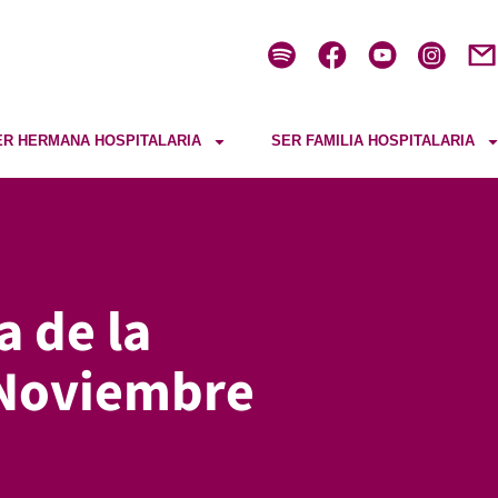
ER HERMANA HOSPITALARIA
SER FAMILIA HOSPITALARIA
a de la
 Noviembre