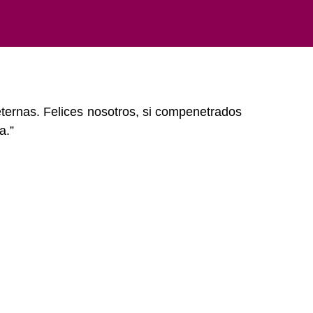
ernas. Felices nosotros, si compenetrados
a.”