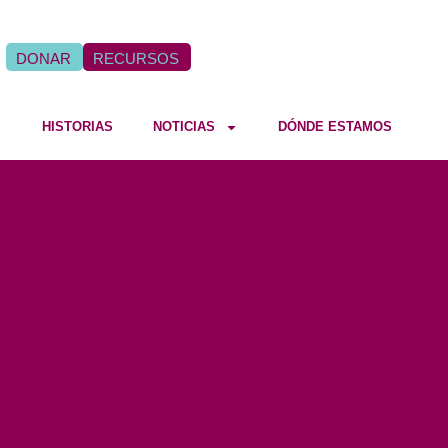
DONAR
RECURSOS
HISTORIAS
NOTICIAS
DÓNDE ESTAMOS