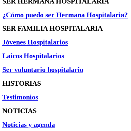
SER HERMANA HOSPITALARIA
¿Cómo puedo ser Hermana Hospitalaria?
SER FAMILIA HOSPITALARIA
Jóvenes Hospitalarios
Laicos Hospitalarios
Ser voluntario hospitalario
HISTORIAS
Testimonios
NOTICIAS
Noticias y agenda