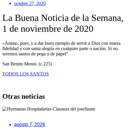
octubre 27, 2020
La Buena Noticia de la Semana,
1 de noviembre de 2020
«Ánimo, pues, y a dar buen ejemplo de servir a Dios con entera
fidelidad y con santa alegría en cualquier parte o nación. Si no,
seremos santos de pega o de papel”
San Benito Menni. (c.225)
TODOS LOS SANTOS
Otras noticias
agosto 7, 2026