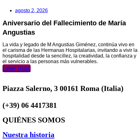
agosto 2, 2026
Aniversario del Fallecimiento de María
Angustias
La vida y legado de M Angustias Giménez, continúa vivo en
el carisma de las Hermanas Hospitalarias, invitando a vivir la
hospitalidad desde la sencillez, la creatividad, la confianza y
el servicio a las personas más vulnerables.
Leer más
Piazza Salerno, 3 00161 Roma (Italia)
(+39) 06 4417381
QUIÉNES SOMOS
Nuestra historia