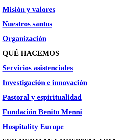
Misión y valores
Nuestros santos
Organización
QUÉ HACEMOS
Servicios asistenciales
Investigación e innovación
Pastoral y espiritualidad
Fundación Benito Menni
Hospitality Europe