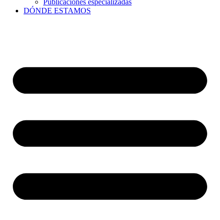
Publicaciones especializadas
DÓNDE ESTAMOS