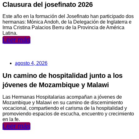
Clausura del josefinato 2026
Este año en la formación del Josefinato han participado dos
hermanas: Mónica Andoh, de la Delegación de Inglaterra e
Irma Cristina Palacios Berru de la Provincia de América
Latina.
Leer más
agosto 4, 2026
Un camino de hospitalidad junto a los
jóvenes de Mozambique y Malawi
Las Hermanas Hospitalarias acompañan a jóvenes de
Mozambique y Malawi en su camino de discernimiento
vocacional, compartiendo el carisma de la hospitalidad y
promoviendo espacios de escucha, encuentro y crecimiento
en la fe.
Leer más