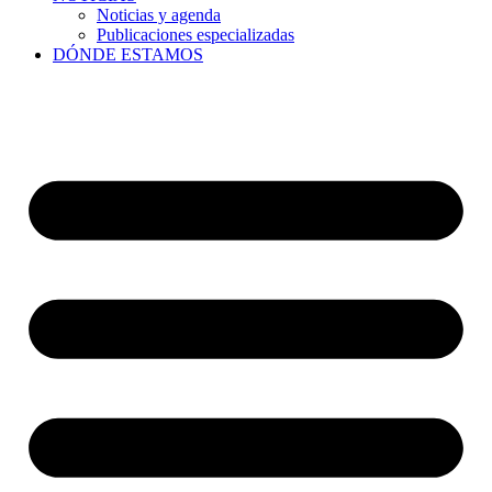
Noticias y agenda
Publicaciones especializadas
DÓNDE ESTAMOS