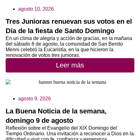
agosto 10, 2026
Tres Junioras renuevan sus votos en el
Día de la fiesta de Santo Domingo
En un clima de alegría y acción de gracias, en la mañana
del sábado 8 de agosto, la comunidad de San Benito
Menni celebró la Eucaristía, en la que hicieron la
renovación de votos tres junioras.
Leer más
agosto 9, 2026
La Buena Noticia de la semana,
domingo 9 de agosto
Reflexión sobre el Evangelio del XIX Domingo del
Tiempo Ordinario. Una invitación a reconocer a Dios en la
dificultad y vivir con fe, confianza y esperanza.