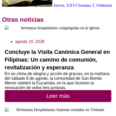
Jueves, XXVI Semana T. Ordinario
Otras noticias
agosto 10, 2026
Concluye la Visita Canónica General en
Filipinas: Un camino de comunión,
revitalización y esperanza
En un clima de alegría y acción de gracias, en la mañana
del sábado 8 de agosto, la comunidad de San Benito
Menni celebró la Eucaristía, en la que hicieron la
renovación de votos tres junioras.
Leer más