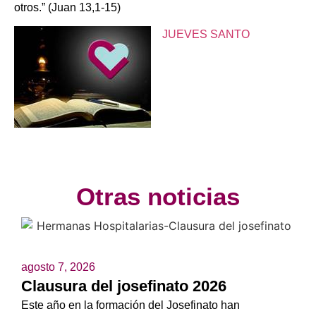
otros.” (Juan 13,1-15)
JUEVES SANTO
Otras noticias
agosto 7, 2026
Clausura del josefinato 2026
Este año en la formación del Josefinato han