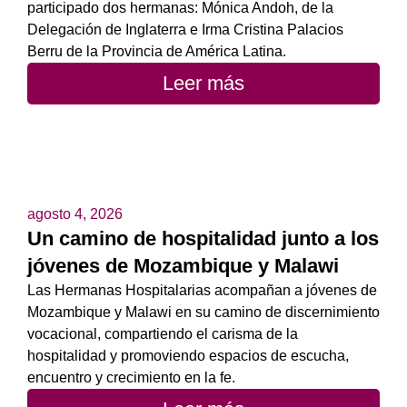
participado dos hermanas: Mónica Andoh, de la
Delegación de Inglaterra e Irma Cristina Palacios
Berru de la Provincia de América Latina.
Leer más
agosto 4, 2026
Un camino de hospitalidad junto a los
jóvenes de Mozambique y Malawi
Las Hermanas Hospitalarias acompañan a jóvenes de
Mozambique y Malawi en su camino de discernimiento
vocacional, compartiendo el carisma de la
hospitalidad y promoviendo espacios de escucha,
encuentro y crecimiento en la fe.