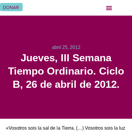
DONAR
abril 25, 2012
Jueves, III Semana
Tiempo Ordinario. Ciclo
B, 26 de abril de 2012.
«Vosotros sois la sal de la Tierra. (…) Vosotros sois la luz