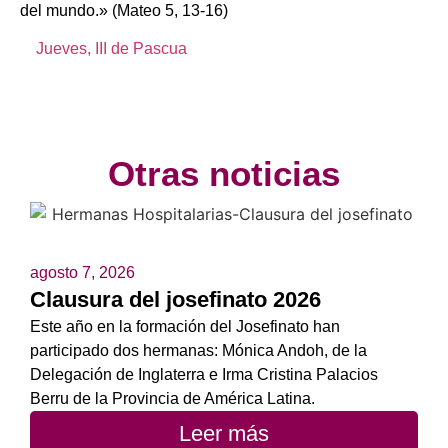
del mundo.» (Mateo 5, 13-16)
Jueves, III de Pascua
Otras noticias
agosto 7, 2026
Clausura del josefinato 2026
Este año en la formación del Josefinato han
participado dos hermanas: Mónica Andoh, de la
Delegación de Inglaterra e Irma Cristina Palacios
Berru de la Provincia de América Latina.
Leer más