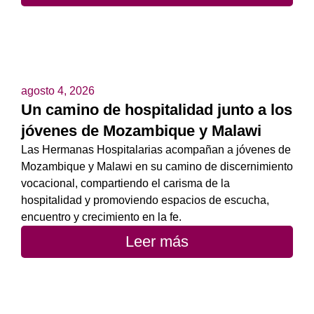
agosto 4, 2026
Un camino de hospitalidad junto a los
jóvenes de Mozambique y Malawi
Las Hermanas Hospitalarias acompañan a jóvenes de
Mozambique y Malawi en su camino de discernimiento
vocacional, compartiendo el carisma de la
hospitalidad y promoviendo espacios de escucha,
encuentro y crecimiento en la fe.
Leer más