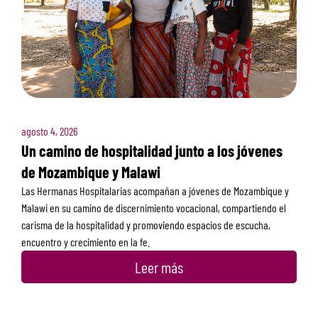
agosto 4, 2026
Un camino de hospitalidad junto a los jóvenes
de Mozambique y Malawi
Las Hermanas Hospitalarias acompañan a jóvenes de Mozambique y
Malawi en su camino de discernimiento vocacional, compartiendo el
carisma de la hospitalidad y promoviendo espacios de escucha,
encuentro y crecimiento en la fe.
Leer más