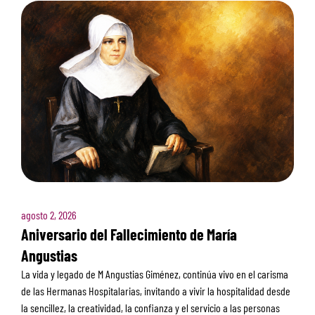
agosto 2, 2026
Aniversario del Fallecimiento de María
Angustias
La vida y legado de M Angustias Giménez, continúa vivo en el carisma
de las Hermanas Hospitalarias, invitando a vivir la hospitalidad desde
la sencillez, la creatividad, la confianza y el servicio a las personas