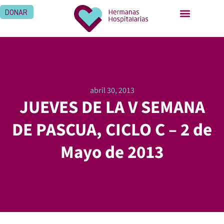
DONAR
abril 30, 2013
JUEVES DE LA V SEMANA
DE PASCUA, CICLO C – 2 de
Mayo de 2013