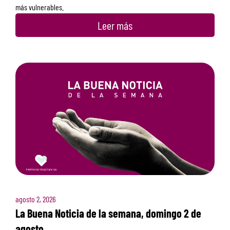
más vulnerables.
Leer más
agosto 2, 2026
La Buena Noticia de la semana, domingo 2 de
agosto