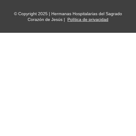
© Copyright 2025 | Hermanas Hospitalarias del Sagrado
Corazón de Jesús |
Política de privacidad