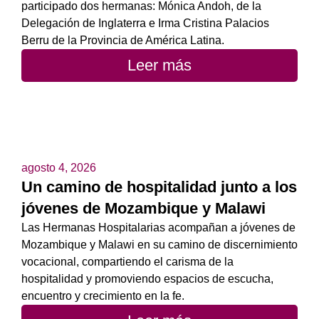
participado dos hermanas: Mónica Andoh, de la
Delegación de Inglaterra e Irma Cristina Palacios
Berru de la Provincia de América Latina.
Leer más
agosto 4, 2026
Un camino de hospitalidad junto a los
jóvenes de Mozambique y Malawi
Las Hermanas Hospitalarias acompañan a jóvenes de
Mozambique y Malawi en su camino de discernimiento
vocacional, compartiendo el carisma de la
hospitalidad y promoviendo espacios de escucha,
encuentro y crecimiento en la fe.