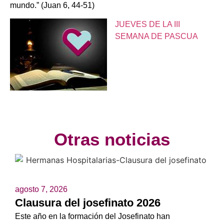
mundo.” (Juan 6, 44-51)
JUEVES DE LA III
SEMANA DE PASCUA
Otras noticias
agosto 7, 2026
Clausura del josefinato 2026
Este año en la formación del Josefinato han