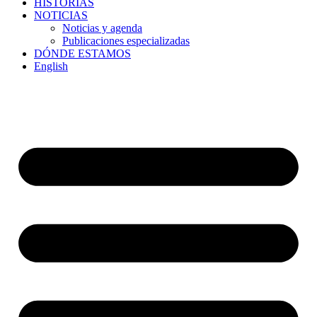
HISTORIAS
NOTICIAS
Noticias y agenda
Publicaciones especializadas
DÓNDE ESTAMOS
English