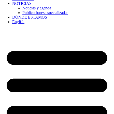
NOTICIAS
Noticias y agenda
Publicaciones especializadas
DÓNDE ESTAMOS
English