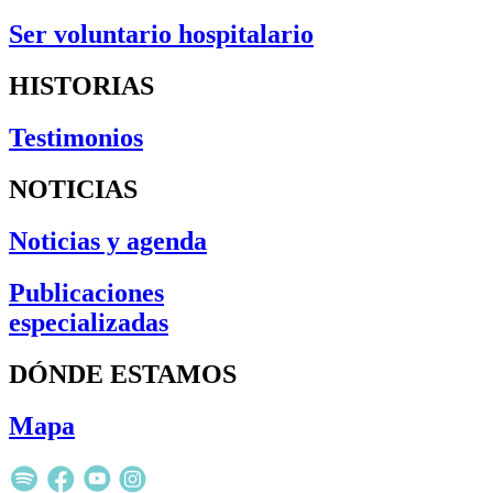
Ser voluntario hospitalario
HISTORIAS
Testimonios
NOTICIAS
Noticias y agenda
Publicaciones
especializadas
DÓNDE ESTAMOS
Mapa