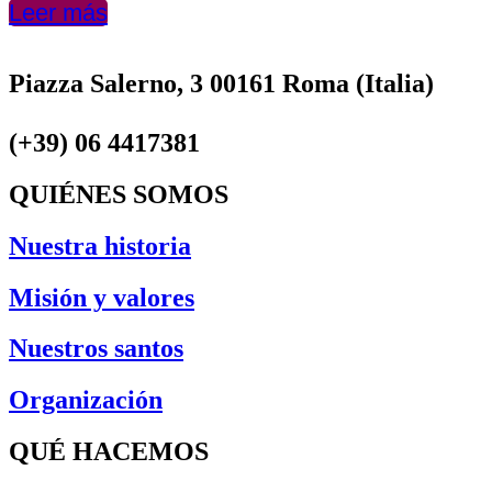
Leer más
Piazza Salerno, 3 00161 Roma (Italia)
(+39) 06 4417381
QUIÉNES SOMOS
Nuestra historia
Misión y valores
Nuestros santos
Organización
QUÉ HACEMOS