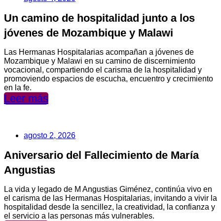
Un camino de hospitalidad junto a los
jóvenes de Mozambique y Malawi
Las Hermanas Hospitalarias acompañan a jóvenes de
Mozambique y Malawi en su camino de discernimiento
vocacional, compartiendo el carisma de la hospitalidad y
promoviendo espacios de escucha, encuentro y crecimiento
en la fe.
Leer más
agosto 2, 2026
Aniversario del Fallecimiento de María
Angustias
La vida y legado de M Angustias Giménez, continúa vivo en
el carisma de las Hermanas Hospitalarias, invitando a vivir la
hospitalidad desde la sencillez, la creatividad, la confianza y
el servicio a las personas más vulnerables.