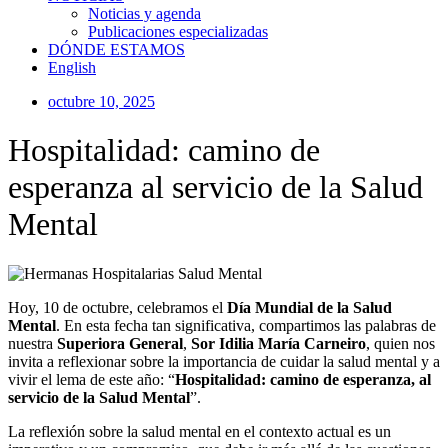
Noticias y agenda
Publicaciones especializadas
DÓNDE ESTAMOS
English
octubre 10, 2025
Hospitalidad: camino de
esperanza al servicio de la Salud
Mental
Hoy, 10 de octubre, celebramos el
Día Mundial de la Salud
Mental
. En esta fecha tan significativa, compartimos las palabras de
nuestra
Superiora General
,
Sor Idilia María Carneiro
, quien nos
invita a reflexionar sobre la importancia de cuidar la salud mental y a
vivir el lema de este año: “
Hospitalidad: camino de esperanza, al
servicio de la Salud Mental
”.
La reflexión sobre la salud mental en el contexto actual es un