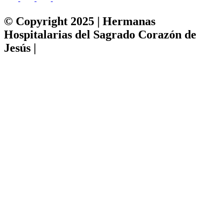
© Copyright 2025 | Hermanas
Hospitalarias del Sagrado Corazón de
Jesús |
Política de privacidad