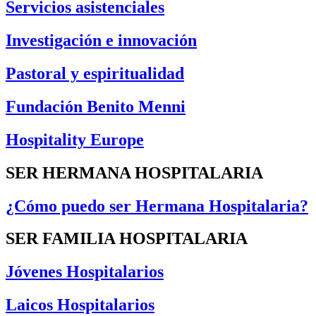
Servicios asistenciales
Investigación e innovación
Pastoral y espiritualidad
Fundación Benito Menni
Hospitality Europe
SER HERMANA HOSPITALARIA
¿Cómo puedo ser Hermana Hospitalaria?
SER FAMILIA HOSPITALARIA
Jóvenes Hospitalarios
Laicos Hospitalarios