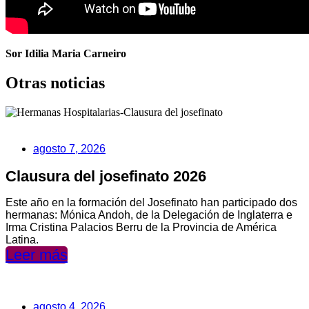
Sor Idilia Maria Carneiro
Otras noticias
agosto 7, 2026
Clausura del josefinato 2026
Este año en la formación del Josefinato han participado dos
hermanas: Mónica Andoh, de la Delegación de Inglaterra e
Irma Cristina Palacios Berru de la Provincia de América
Latina.
Leer más
agosto 4, 2026