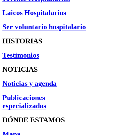
Laicos Hospitalarios
Ser voluntario hospitalario
HISTORIAS
Testimonios
NOTICIAS
Noticias y agenda
Publicaciones
especializadas
DÓNDE ESTAMOS
Mapa