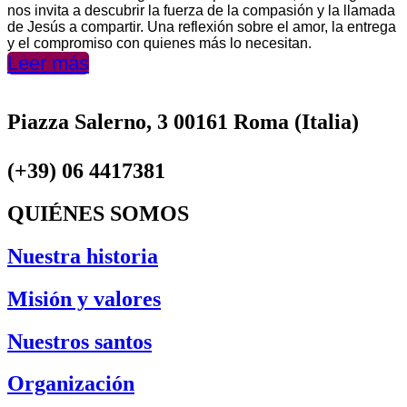
nos invita a descubrir la fuerza de la compasión y la llamada
de Jesús a compartir. Una reflexión sobre el amor, la entrega
y el compromiso con quienes más lo necesitan.
Leer más
Piazza Salerno, 3 00161 Roma (Italia)
(+39) 06 4417381
QUIÉNES SOMOS
Nuestra historia
Misión y valores
Nuestros santos
Organización