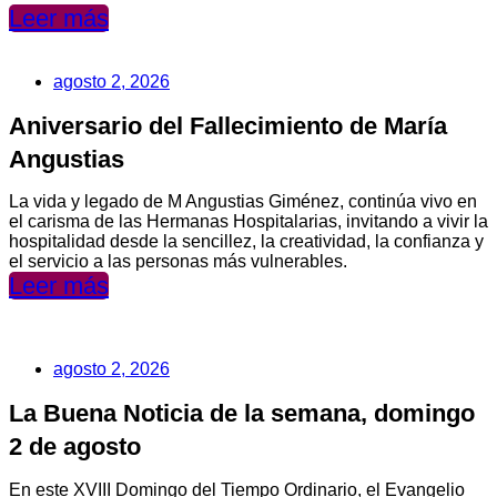
Leer más
agosto 2, 2026
Aniversario del Fallecimiento de María
Angustias
La vida y legado de M Angustias Giménez, continúa vivo en
el carisma de las Hermanas Hospitalarias, invitando a vivir la
hospitalidad desde la sencillez, la creatividad, la confianza y
el servicio a las personas más vulnerables.
Leer más
agosto 2, 2026
La Buena Noticia de la semana, domingo
2 de agosto
En este XVIII Domingo del Tiempo Ordinario, el Evangelio