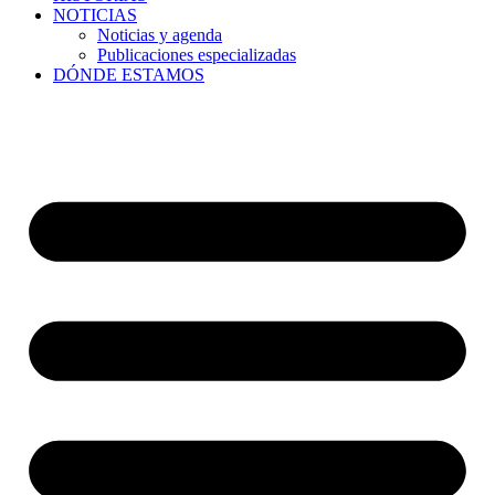
NOTICIAS
Noticias y agenda
Publicaciones especializadas
DÓNDE ESTAMOS