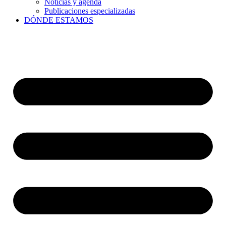
Noticias y agenda
Publicaciones especializadas
DÓNDE ESTAMOS