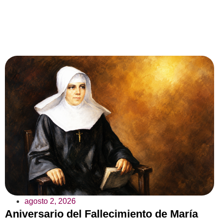
agosto 2, 2026
Aniversario del Fallecimiento de María