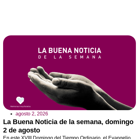
agosto 2, 2026
La Buena Noticia de la semana, domingo
2 de agosto
En este XVIII Domingo del Tiempo Ordinario, el Evangelio