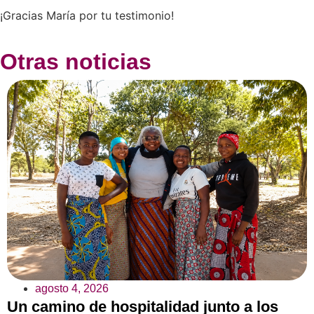
¡Gracias María por tu testimonio!
Otras noticias
agosto 4, 2026
Un camino de hospitalidad junto a los