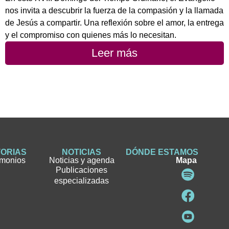
nos invita a descubrir la fuerza de la compasión y la llamada
de Jesús a compartir. Una reflexión sobre el amor, la entrega
y el compromiso con quienes más lo necesitan.
Leer más
TORIAS
NOTICIAS
DÓNDE ESTAMOS
imonios
Noticias y agenda
Mapa
Publicaciones
especializadas