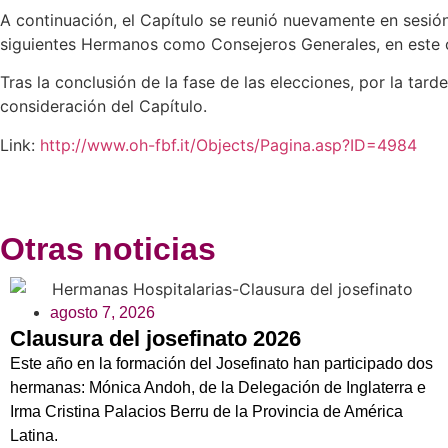
A continuación, el Capítulo se reunió nuevamente en sesión 
siguientes Hermanos como Consejeros Generales, en este 
Tras la conclusión de la fase de las elecciones, por la ta
consideración del Capítulo.
Link:
http://www.oh-fbf.it/Objects/Pagina.asp?ID=4984
Otras noticias
agosto 7, 2026
Clausura del josefinato 2026
Este año en la formación del Josefinato han participado dos
hermanas: Mónica Andoh, de la Delegación de Inglaterra e
Irma Cristina Palacios Berru de la Provincia de América
Latina.