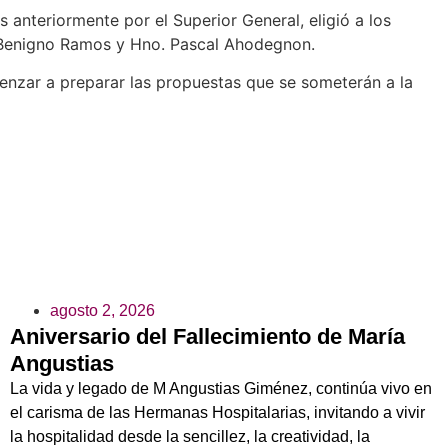
 anteriormente por el Superior General, eligió a los
 Benigno Ramos y Hno. Pascal Ahodegnon.
menzar a preparar las propuestas que se someterán a la
agosto 2, 2026
Aniversario del Fallecimiento de María
Angustias
La vida y legado de M Angustias Giménez, continúa vivo en
el carisma de las Hermanas Hospitalarias, invitando a vivir
la hospitalidad desde la sencillez, la creatividad, la