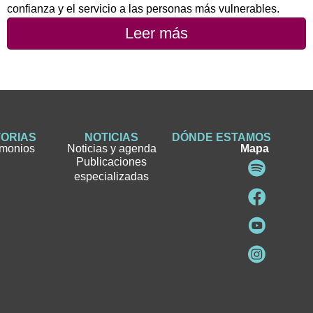
confianza y el servicio a las personas más vulnerables.
Leer más
TORIAS
NOTICIAS
DÓNDE ESTAMOS
imonios
Noticias y agenda
Mapa
Publicaciones
especializadas