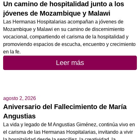
Un camino de hospitalidad junto a los
jóvenes de Mozambique y Malawi
Las Hermanas Hospitalarias acompañan a jóvenes de
Mozambique y Malawi en su camino de discernimiento
vocacional, compartiendo el carisma de la hospitalidad y
promoviendo espacios de escucha, encuentro y crecimiento
en la fe.
Leer más
agosto 2, 2026
Aniversario del Fallecimiento de María
Angustias
La vida y legado de M Angustias Giménez, continúa vivo en
el carisma de las Hermanas Hospitalarias, invitando a vivir
la hospitalidad desde la sencillez, la creatividad, la