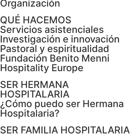
Organización
QUÉ HACEMOS
Servicios asistenciales
Investigación e innovación
Pastoral y espiritualidad
Fundación Benito Menni
Hospitality Europe
SER HERMANA
HOSPITALARIA
¿Cómo puedo ser Hermana
Hospitalaria?
SER FAMILIA HOSPITALARIA