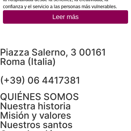
confianza y el servicio a las personas más vulnerables.
Leer más
Piazza Salerno, 3 00161
Roma (Italia)
(+39) 06 4417381
QUIÉNES SOMOS
Nuestra historia
Misión y valores
Nuestros santos