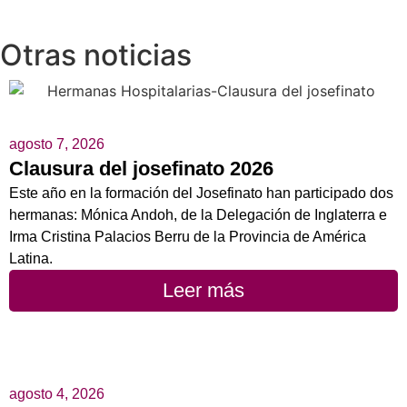
Otras noticias
agosto 7, 2026
Clausura del josefinato 2026
Este año en la formación del Josefinato han participado dos
hermanas: Mónica Andoh, de la Delegación de Inglaterra e
Irma Cristina Palacios Berru de la Provincia de América
Latina.
Leer más
agosto 4, 2026