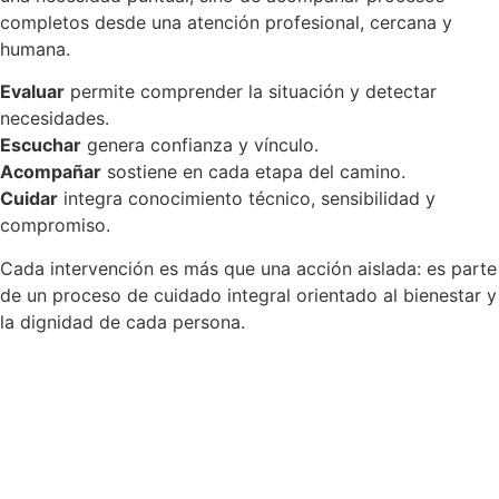
completos desde una atención profesional, cercana y
humana.
Evaluar
permite comprender la situación y detectar
necesidades.
Escuchar
genera confianza y vínculo.
Acompañar
sostiene en cada etapa del camino.
Cuidar
integra conocimiento técnico, sensibilidad y
compromiso.
Cada intervención es más que una acción aislada: es parte
de un proceso de cuidado integral orientado al bienestar y
la dignidad de cada persona.