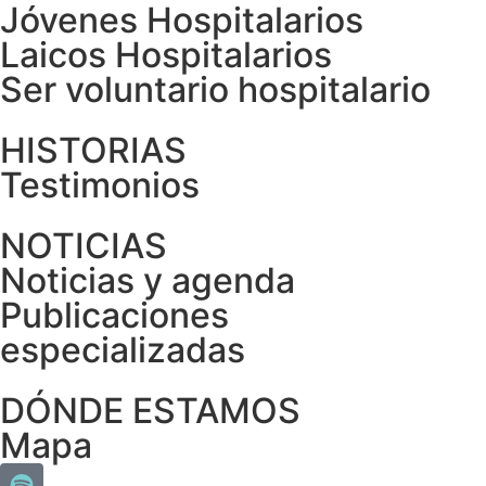
Jóvenes Hospitalarios
Laicos Hospitalarios
Ser voluntario hospitalario
HISTORIAS
Testimonios
NOTICIAS
Noticias y agenda
Publicaciones
especializadas
DÓNDE ESTAMOS
Mapa