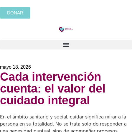
DONAR
mayo 18, 2026
Cada intervención
cuenta: el valor del
cuidado integral
En el ámbito sanitario y social, cuidar significa mirar a la
persona en su totalidad. No se trata solo de responder a
una necesidad puntual, sino de acompañar procesos