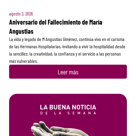
agosto 2, 2026
Aniversario del Fallecimiento de María
Angustias
La vida y legado de M Angustias Giménez, continúa vivo en el carisma
de las Hermanas Hospitalarias, invitando a vivir la hospitalidad desde
la sencillez, la creatividad, la confianza y el servicio a las personas
más vulnerables.
Leer más