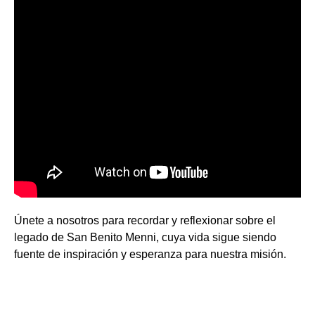
Únete a nosotros para recordar y reflexionar sobre el
legado de San Benito Menni, cuya vida sigue siendo
fuente de inspiración y esperanza para nuestra misión.