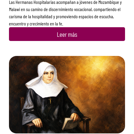
Las Hermanas Hospitalarias acompañan a jóvenes de Mozambique y
Malawi en su camino de discernimiento vocacional, compartiendo el
carisma de la hospitalidad y promoviendo espacios de escucha,
encuentro y crecimiento en la fe.
Leer más