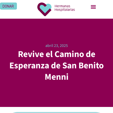
DONAR
abril 23, 2025
Revive el Camino de
Esperanza de San Benito
Menni