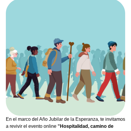
En el marco del Año Jubilar de la Esperanza, te invitamos
a revivir el evento online
“Hospitalidad, camino de