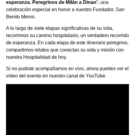
esperanza. Peregrinos de Milán a Dinan
”, una
celebración especial en honor a nuestro Fundador, San
Benito Menni.
A lo largo de siete etapas significativas de su vida,
recorrimos su camino hospitalario, un verdadero recorrido
de esperanza. En cada etapa de este itinerario peregrino,
compartimos relatos que conectan su vida y misión con
nuestra Hospitalidad de hoy.
Si no pudiste acompañarnos en vivo, ahora puedes ver el
video del evento en nuestro canal de YouTube.