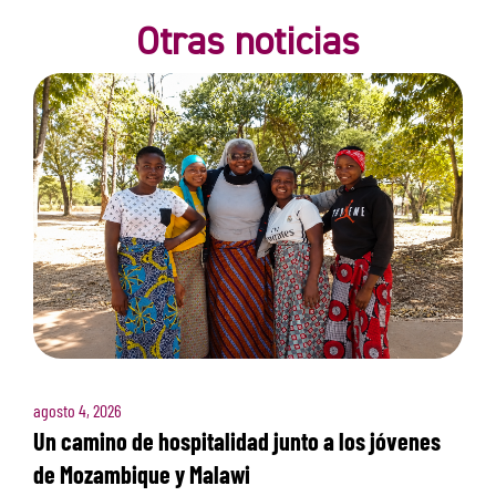
Otras noticias
agosto 4, 2026
Un camino de hospitalidad junto a los jóvenes
de Mozambique y Malawi