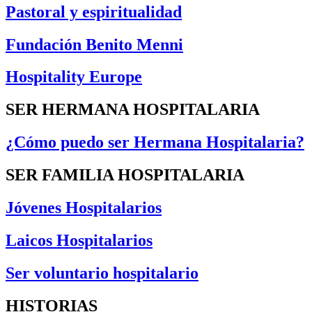
Pastoral y espiritualidad
Fundación Benito Menni
Hospitality Europe
SER HERMANA HOSPITALARIA
¿Cómo puedo ser Hermana Hospitalaria?
SER FAMILIA HOSPITALARIA
Jóvenes Hospitalarios
Laicos Hospitalarios
Ser voluntario hospitalario
HISTORIAS