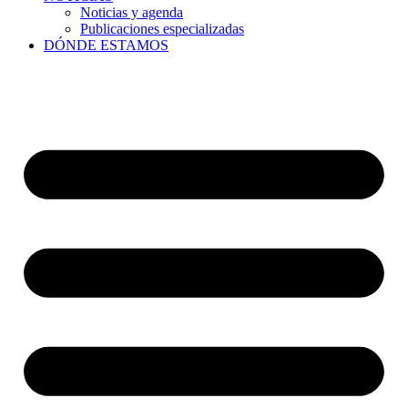
Noticias y agenda
Publicaciones especializadas
DÓNDE ESTAMOS