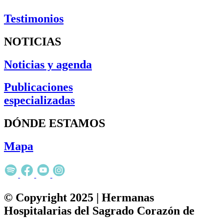
Testimonios
NOTICIAS
Noticias y agenda
Publicaciones
especializadas
DÓNDE ESTAMOS
Mapa
© Copyright 2025 | Hermanas
Hospitalarias del Sagrado Corazón de