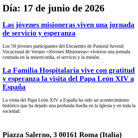
Día:
17 de junio de 2026
Las jóvenes misioneras viven una jornada
de servicio y esperanza
Los 59 jóvenes participantes del Encuentro de Pastoral Juvenil
Vocacional de Verano «Jóvenes Misioneras» vivieron una jornada
centrada en la misericordia, el servicio y la misión.
La Familia Hospitalaria vive con gratitud
y esperanza la visita del Papa León XIV a
España
La visita del Papa León XIV a España ha sido un acontecimiento
histórico que ha dejado una profunda huella en la Iglesia y en toda la
sociedad.
Piazza Salerno, 3 00161 Roma (Italia)