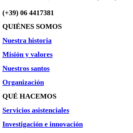
(+39) 06 4417381
QUIÉNES SOMOS
Nuestra historia
Misión y valores
Nuestros santos
Organización
QUÉ HACEMOS
Servicios asistenciales
Investigación e innovación