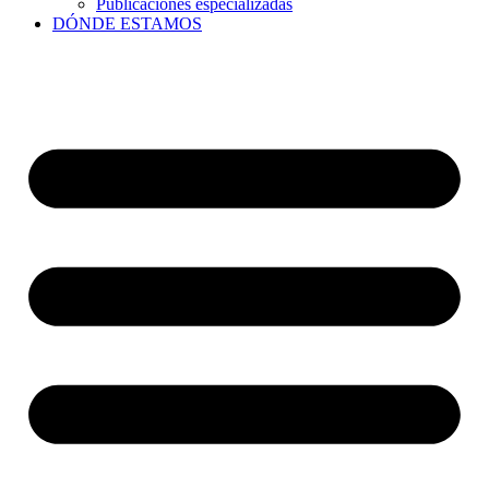
Publicaciones especializadas
DÓNDE ESTAMOS