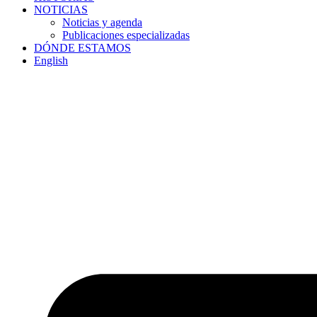
NOTICIAS
Noticias y agenda
Publicaciones especializadas
DÓNDE ESTAMOS
English