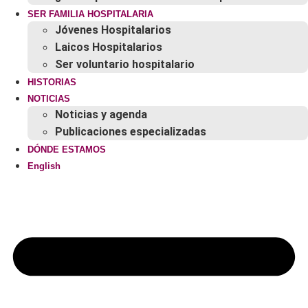
SER FAMILIA HOSPITALARIA
Jóvenes Hospitalarios
Laicos Hospitalarios
Ser voluntario hospitalario
HISTORIAS
NOTICIAS
Noticias y agenda
Publicaciones especializadas
DÓNDE ESTAMOS
English