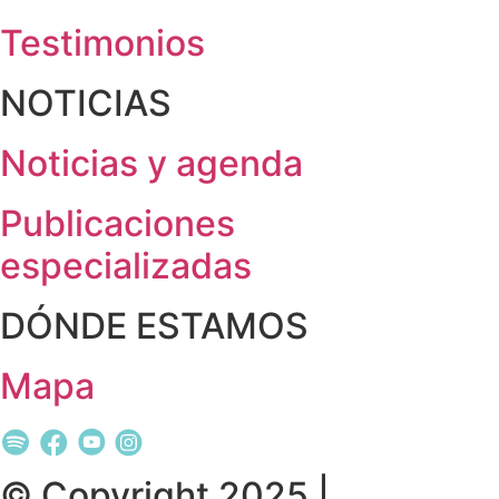
Testimonios
NOTICIAS
Noticias y agenda
Publicaciones
especializadas
DÓNDE ESTAMOS
Mapa
© Copyright 2025 |