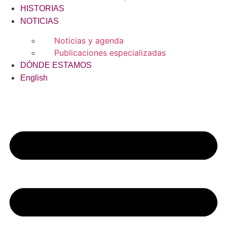
HISTORIAS
NOTICIAS
Noticias y agenda
Publicaciones especializadas
DÓNDE ESTAMOS
English