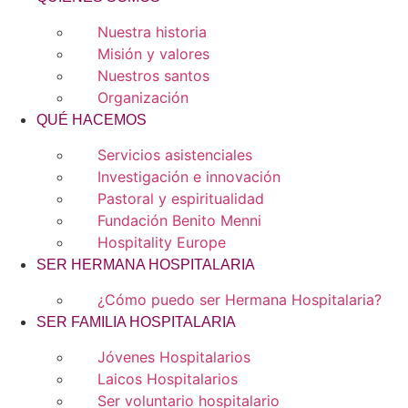
Nuestra historia
Misión y valores
Nuestros santos
Organización
QUÉ HACEMOS
Servicios asistenciales
Investigación e innovación
Pastoral y espiritualidad
Fundación Benito Menni
Hospitality Europe
SER HERMANA HOSPITALARIA
¿Cómo puedo ser Hermana Hospitalaria?
SER FAMILIA HOSPITALARIA
Jóvenes Hospitalarios
Laicos Hospitalarios
Ser voluntario hospitalario