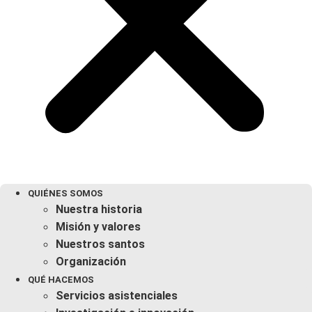
QUIÉNES SOMOS
Nuestra historia
Misión y valores
Nuestros santos
Organización
QUÉ HACEMOS
Servicios asistenciales