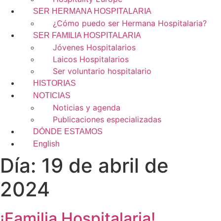
SER HERMANA HOSPITALARIA
¿Cómo puedo ser Hermana Hospitalaria?
SER FAMILIA HOSPITALARIA
Jóvenes Hospitalarios
Laicos Hospitalarios
Ser voluntario hospitalario
HISTORIAS
NOTICIAS
Noticias y agenda
Publicaciones especializadas
DÓNDE ESTAMOS
English
Día:
19 de abril de
2024
¡Familia Hospitalaria!