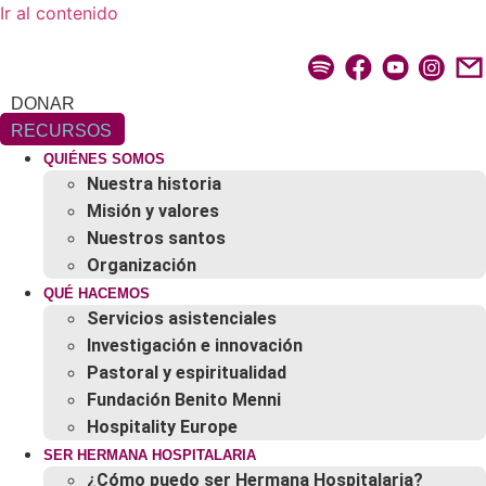
Ir al contenido
DONAR
RECURSOS
QUIÉNES SOMOS
Nuestra historia
Misión y valores
Nuestros santos
Organización
QUÉ HACEMOS
Servicios asistenciales
Investigación e innovación
Pastoral y espiritualidad
Fundación Benito Menni
Hospitality Europe
SER HERMANA HOSPITALARIA
¿Cómo puedo ser Hermana Hospitalaria?