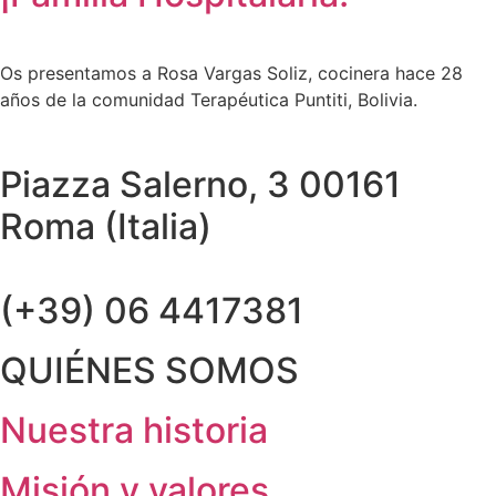
Os presentamos a Rosa Vargas Soliz, cocinera hace 28
años de la comunidad Terapéutica Puntiti, Bolivia.
Piazza Salerno, 3 00161
Roma (Italia)
(+39) 06 4417381
QUIÉNES SOMOS
Nuestra historia
Misión y valores