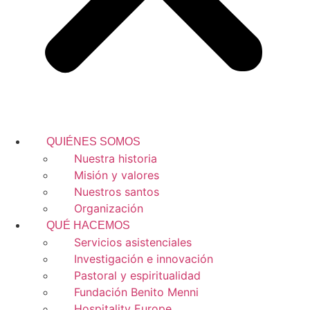
QUIÉNES SOMOS
Nuestra historia
Misión y valores
Nuestros santos
Organización
QUÉ HACEMOS
Servicios asistenciales
Investigación e innovación
Pastoral y espiritualidad
Fundación Benito Menni
Hospitality Europe