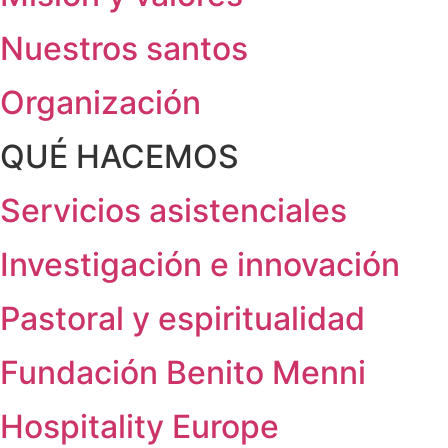
Nuestros santos
Organización
QUÉ HACEMOS
Servicios asistenciales
Investigación e innovación
Pastoral y espiritualidad
Fundación Benito Menni
Hospitality Europe