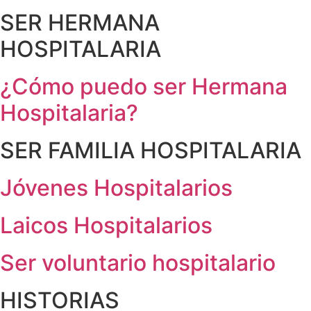
SER HERMANA
HOSPITALARIA
¿Cómo puedo ser Hermana
Hospitalaria?
SER FAMILIA HOSPITALARIA
Jóvenes Hospitalarios
Laicos Hospitalarios
Ser voluntario hospitalario
HISTORIAS