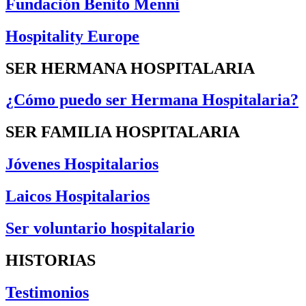
Fundación Benito Menni
Hospitality Europe
SER HERMANA HOSPITALARIA
¿Cómo puedo ser Hermana Hospitalaria?
SER FAMILIA HOSPITALARIA
Jóvenes Hospitalarios
Laicos Hospitalarios
Ser voluntario hospitalario
HISTORIAS
Testimonios