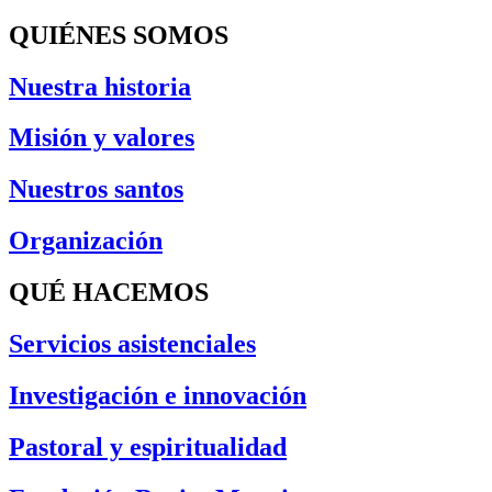
QUIÉNES SOMOS
Nuestra historia
Misión y valores
Nuestros santos
Organización
QUÉ HACEMOS
Servicios asistenciales
Investigación e innovación
Pastoral y espiritualidad