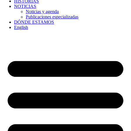
HISTORIAS
NOTICIAS
Noticias y agenda
Publicaciones especializadas
DÓNDE ESTAMOS
English