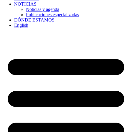
NOTICIAS
Noticias y agenda
Publicaciones especializadas
DÓNDE ESTAMOS
English