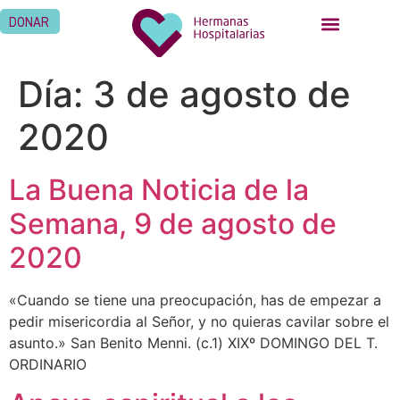
DONAR
Día:
3 de agosto de
2020
La Buena Noticia de la
Semana, 9 de agosto de
2020
«Cuando se tiene una preocupación, has de empezar a
pedir misericordia al Señor, y no quieras cavilar sobre el
asunto.» San Benito Menni. (c.1) XIXº DOMINGO DEL T.
ORDINARIO