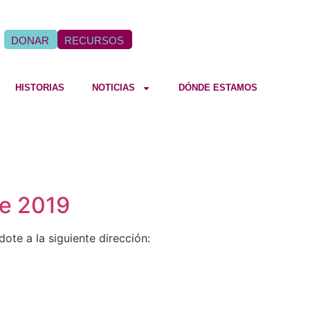
DONAR
RECURSOS
HISTORIAS
NOTICIAS
DÓNDE ESTAMOS
de 2019
ote a la siguiente dirección: