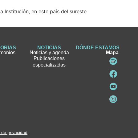
Institución, en este país del sureste
TORIAS
NOTICIAS
DÓNDE ESTAMOS
imonios
Noticias y agenda
Mapa
Publicaciones
especializadas
a de privacidad