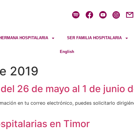
HERMANA HOSPITALARIA
SER FAMILIA HOSPITALARIA
English
e 2019
 del 26 de mayo al 1 de junio 
ación en tu correo electrónico, puedes solicitarlo dirigiénd
pitalarias en Timor