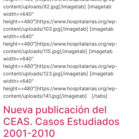
content/uploads/92.jpg[/imagetab] [imagetab
width=»640″
height=»480″]https://www.hospitalarias.org/wp-
content/uploads/103.jpg[/imagetab] [imagetab
width=»640″
height=»480″]https://www.hospitalarias.org/wp-
content/uploads/115.jpg[/imagetab] [imagetab
width=»640″
height=»480″]https://www.hospitalarias.org/wp-
content/uploads/123.jpg[/imagetab] [imagetab
width=»640″
height=»480″]https://www.hospitalarias.org/wp-
content/uploads/141.jpg[/imagetab] [/tabs]
Nueva publicación del
CEAS. Casos Estudiados
2001-2010