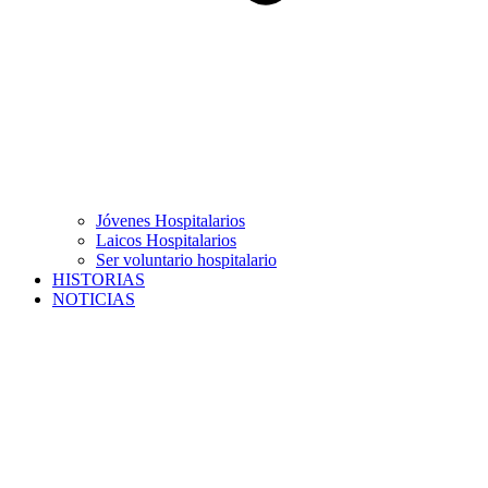
Jóvenes Hospitalarios
Laicos Hospitalarios
Ser voluntario hospitalario
HISTORIAS
NOTICIAS