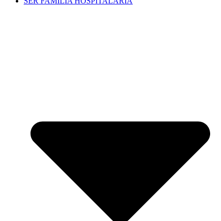
SER FAMILIA HOSPITALARIA