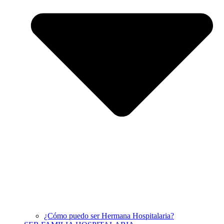
¿Cómo puedo ser Hermana Hospitalaria?