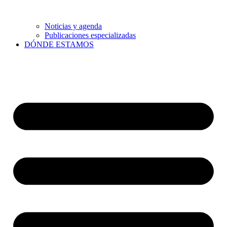
Noticias y agenda
Publicaciones especializadas
DÓNDE ESTAMOS