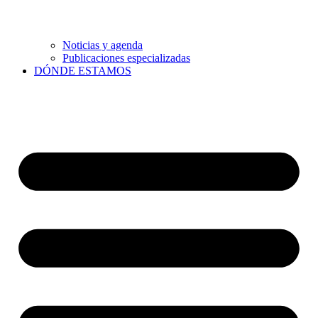
Noticias y agenda
Publicaciones especializadas
DÓNDE ESTAMOS