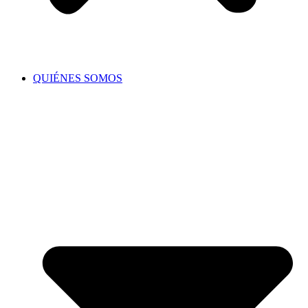
QUIÉNES SOMOS