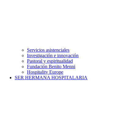
Servicios asistenciales
Investigación e innovación
Pastoral y espiritualidad
Fundación Benito Menni
Hospitality Europe
SER HERMANA HOSPITALARIA