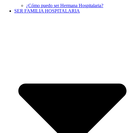
¿Cómo puedo ser Hermana Hospitalaria?
SER FAMILIA HOSPITALARIA