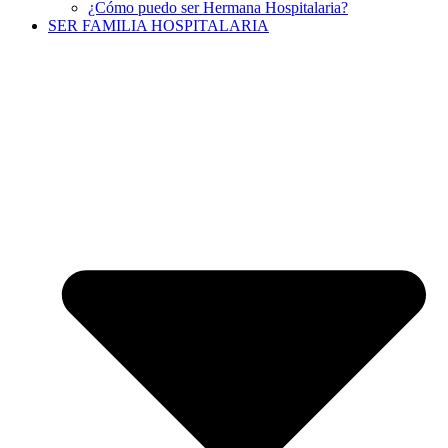
¿Cómo puedo ser Hermana Hospitalaria?
SER FAMILIA HOSPITALARIA