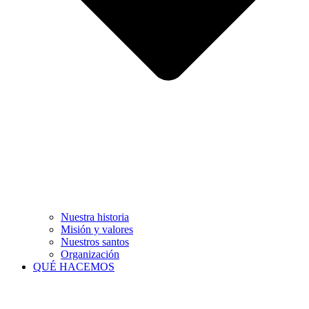
Nuestra historia
Misión y valores
Nuestros santos
Organización
QUÉ HACEMOS