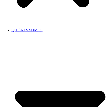
QUIÉNES SOMOS