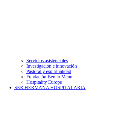
Servicios asistenciales
Investigación e innovación
Pastoral y espiritualidad
Fundación Benito Menni
Hospitality Europe
SER HERMANA HOSPITALARIA