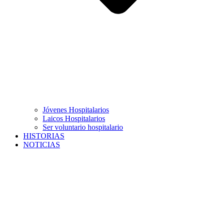
Jóvenes Hospitalarios
Laicos Hospitalarios
Ser voluntario hospitalario
HISTORIAS
NOTICIAS