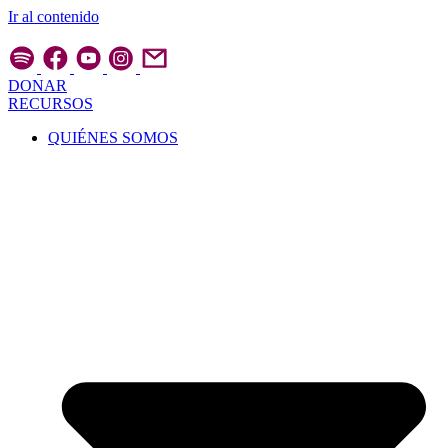
Ir al contenido
DONAR
RECURSOS
QUIÉNES SOMOS