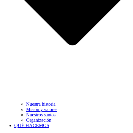
Nuestra historia
Misión y valores
Nuestros santos
Organización
QUÉ HACEMOS