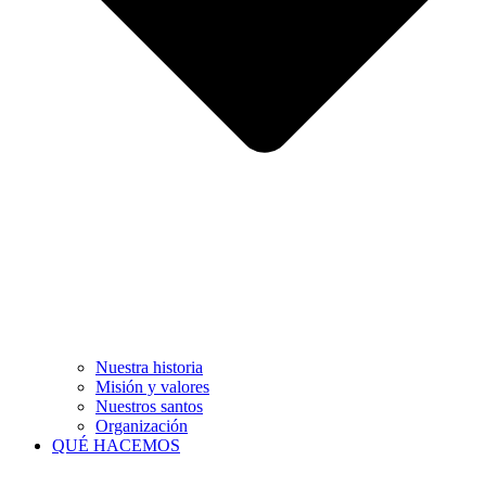
Nuestra historia
Misión y valores
Nuestros santos
Organización
QUÉ HACEMOS