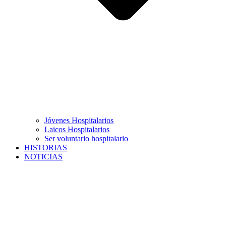
Jóvenes Hospitalarios
Laicos Hospitalarios
Ser voluntario hospitalario
HISTORIAS
NOTICIAS