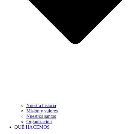
Nuestra historia
Misión y valores
Nuestros santos
Organización
QUÉ HACEMOS