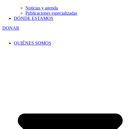
Noticias y agenda
Publicaciones especializadas
DÓNDE ESTAMOS
DONAR
QUIÉNES SOMOS