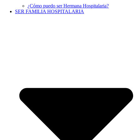
¿Cómo puedo ser Hermana Hospitalaria?
SER FAMILIA HOSPITALARIA