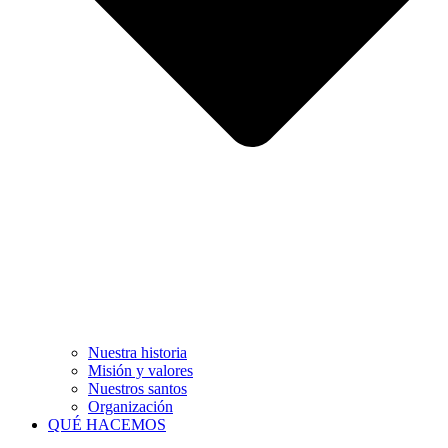
Nuestra historia
Misión y valores
Nuestros santos
Organización
QUÉ HACEMOS