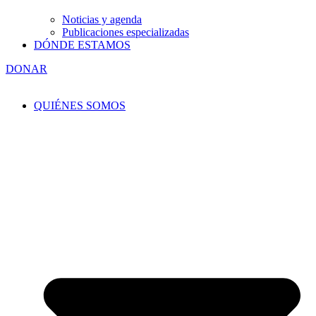
Noticias y agenda
Publicaciones especializadas
DÓNDE ESTAMOS
DONAR
QUIÉNES SOMOS