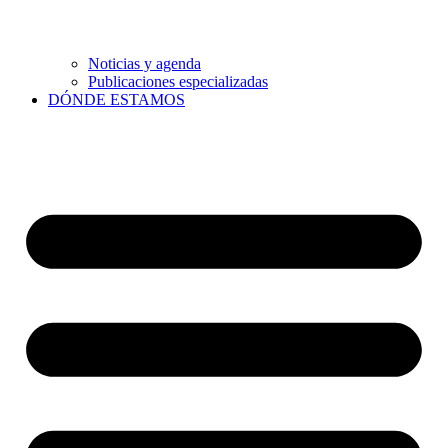
Noticias y agenda
Publicaciones especializadas
DÓNDE ESTAMOS