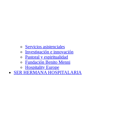
Servicios asistenciales
Investigación e innovación
Pastoral y espiritualidad
Fundación Benito Menni
Hospitality Europe
SER HERMANA HOSPITALARIA