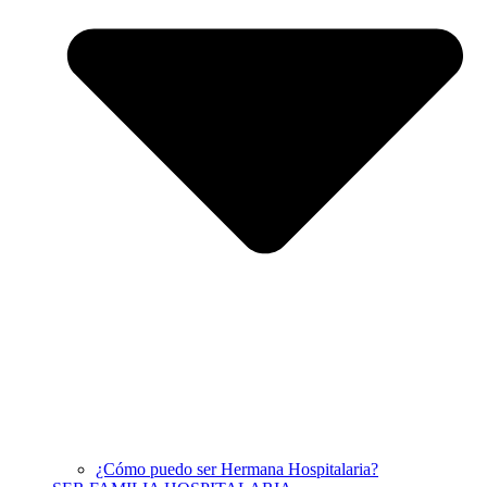
¿Cómo puedo ser Hermana Hospitalaria?