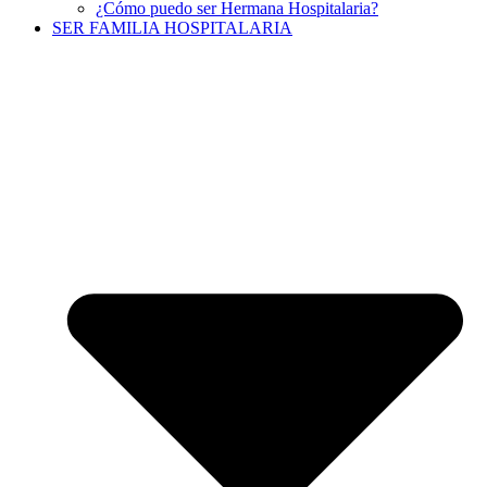
¿Cómo puedo ser Hermana Hospitalaria?
SER FAMILIA HOSPITALARIA