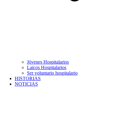
Jóvenes Hospitalarios
Laicos Hospitalarios
Ser voluntario hospitalario
HISTORIAS
NOTICIAS