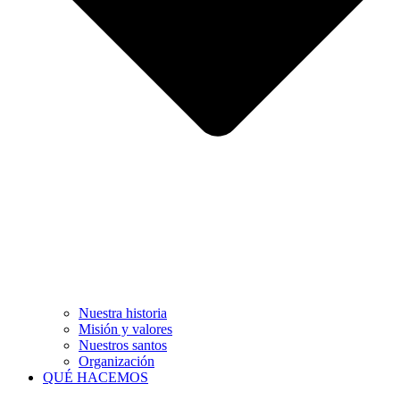
Nuestra historia
Misión y valores
Nuestros santos
Organización
QUÉ HACEMOS