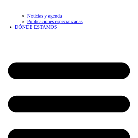
Noticias y agenda
Publicaciones especializadas
DÓNDE ESTAMOS