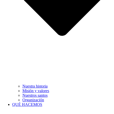
Nuestra historia
Misión y valores
Nuestros santos
Organización
QUÉ HACEMOS