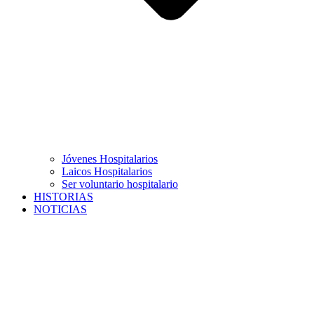
Jóvenes Hospitalarios
Laicos Hospitalarios
Ser voluntario hospitalario
HISTORIAS
NOTICIAS