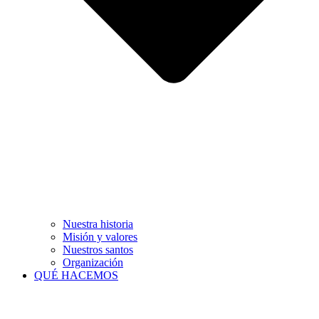
Nuestra historia
Misión y valores
Nuestros santos
Organización
QUÉ HACEMOS