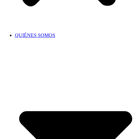
QUIÉNES SOMOS