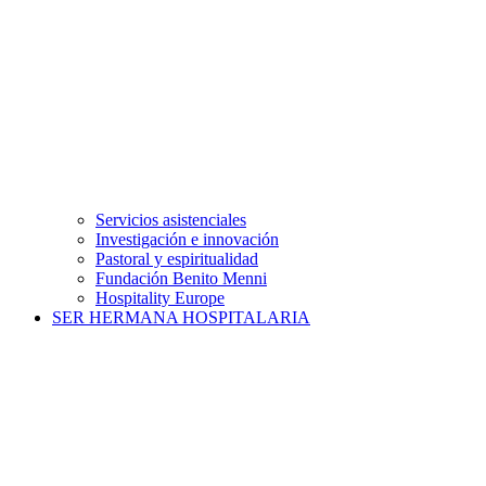
Servicios asistenciales
Investigación e innovación
Pastoral y espiritualidad
Fundación Benito Menni
Hospitality Europe
SER HERMANA HOSPITALARIA