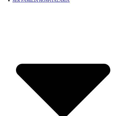
SER FAMILIA HOSPITALARIA