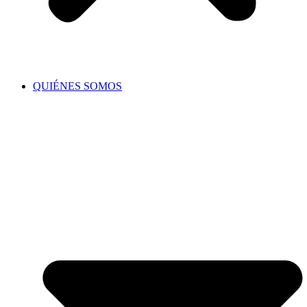
QUIÉNES SOMOS