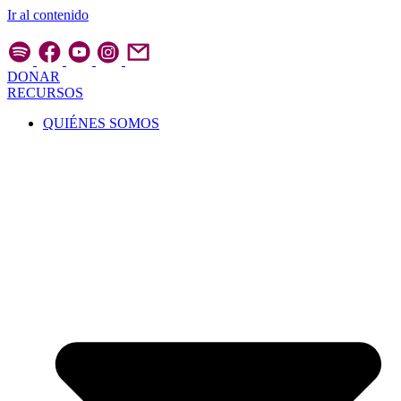
Ir al contenido
DONAR
RECURSOS
QUIÉNES SOMOS