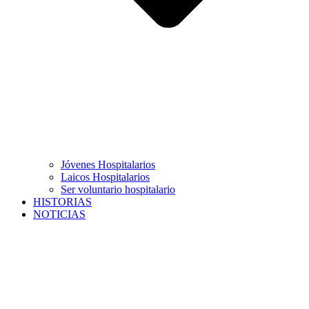
Jóvenes Hospitalarios
Laicos Hospitalarios
Ser voluntario hospitalario
HISTORIAS
NOTICIAS