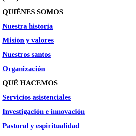
QUIÉNES SOMOS
Nuestra historia
Misión y valores
Nuestros santos
Organización
QUÉ HACEMOS
Servicios asistenciales
Investigación e innovación
Pastoral y espiritualidad