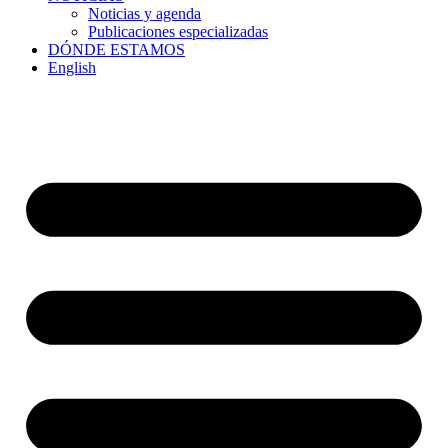
Noticias y agenda
Publicaciones especializadas
DÓNDE ESTAMOS
English