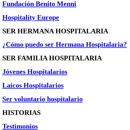
Fundación Benito Menni
Hospitality Europe
SER HERMANA HOSPITALARIA
¿Cómo puedo ser Hermana Hospitalaria?
SER FAMILIA HOSPITALARIA
Jóvenes Hospitalarios
Laicos Hospitalarios
Ser voluntario hospitalario
HISTORIAS
Testimonios