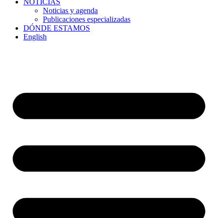
NOTICIAS
Noticias y agenda
Publicaciones especializadas
DÓNDE ESTAMOS
English