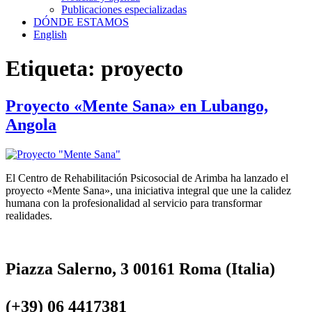
Publicaciones especializadas
DÓNDE ESTAMOS
English
Etiqueta:
proyecto
Proyecto «Mente Sana» en Lubango,
Angola
El Centro de Rehabilitación Psicosocial de Arimba ha lanzado el
proyecto «Mente Sana», una iniciativa integral que une la calidez
humana con la profesionalidad al servicio para transformar
realidades.
Piazza Salerno, 3 00161 Roma (Italia)
(+39) 06 4417381