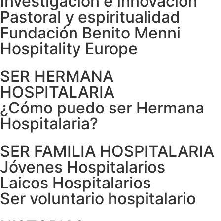
Investigación e innovación
Pastoral y espiritualidad
Fundación Benito Menni
Hospitality Europe
SER HERMANA
HOSPITALARIA
¿Cómo puedo ser Hermana
Hospitalaria?
SER FAMILIA HOSPITALARIA
Jóvenes Hospitalarios
Laicos Hospitalarios
Ser voluntario hospitalario