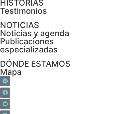
HISTORIAS
Testimonios
NOTICIAS
Noticias y agenda
Publicaciones
especializadas
DÓNDE ESTAMOS
Mapa