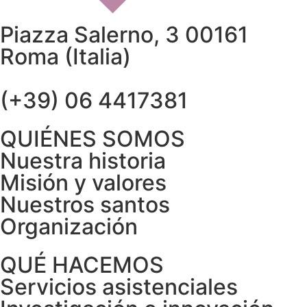
Piazza Salerno, 3 00161
Roma (Italia)
(+39) 06 4417381
QUIÉNES SOMOS
Nuestra historia
Misión y valores
Nuestros santos
Organización
QUÉ HACEMOS
Servicios asistenciales