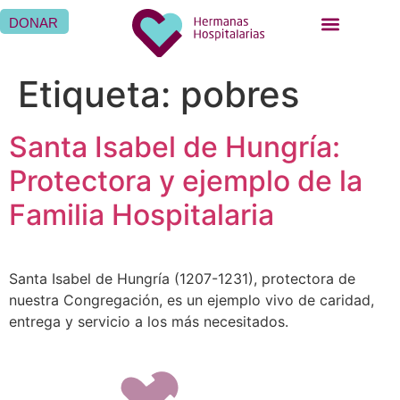
DONAR
Etiqueta:
pobres
Santa Isabel de Hungría:
Protectora y ejemplo de la
Familia Hospitalaria
Santa Isabel de Hungría (1207-1231), protectora de
nuestra Congregación, es un ejemplo vivo de caridad,
entrega y servicio a los más necesitados.