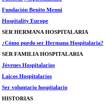
Fundación Benito Menni
Hospitality Europe
SER HERMANA HOSPITALARIA
¿Cómo puedo ser Hermana Hospitalaria?
SER FAMILIA HOSPITALARIA
Jóvenes Hospitalarios
Laicos Hospitalarios
Ser voluntario hospitalario
HISTORIAS