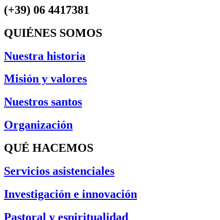
(+39) 06 4417381
QUIÉNES SOMOS
Nuestra historia
Misión y valores
Nuestros santos
Organización
QUÉ HACEMOS
Servicios asistenciales
Investigación e innovación
Pastoral y espiritualidad