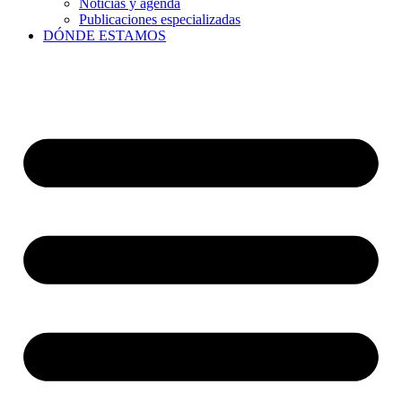
Noticias y agenda
Publicaciones especializadas
DÓNDE ESTAMOS