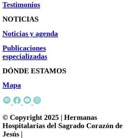
Testimonios
NOTICIAS
Noticias y agenda
Publicaciones
especializadas
DÓNDE ESTAMOS
Mapa
© Copyright 2025 | Hermanas
Hospitalarias del Sagrado Corazón de
Jesús |
Política de privacidad