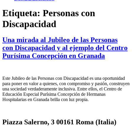
Etiqueta:
Personas con
Discapacidad
Una mirada al Jubileo de las Personas
con Discapacidad y al ejemplo del Centro
Purísima Concepción en Granada
Este Jubileo de las Personas con Discapacidad es una oportunidad
para poner en valor a quienes, con compromiso y pasión, construyen
una sociedad verdaderamente inclusiva. Entre ellos, el Centro de
Educación Especial Purísima Concepción de Hermanas
Hospitalarias en Granada brilla con luz propia.
Piazza Salerno, 3 00161 Roma (Italia)