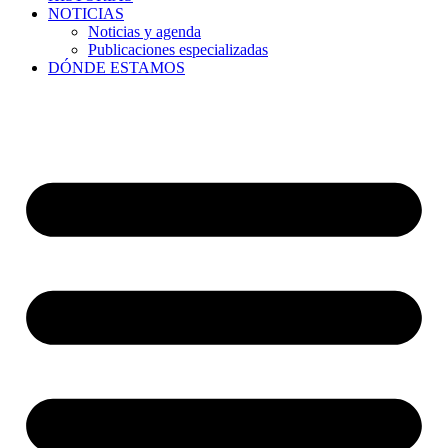
NOTICIAS
Noticias y agenda
Publicaciones especializadas
DÓNDE ESTAMOS