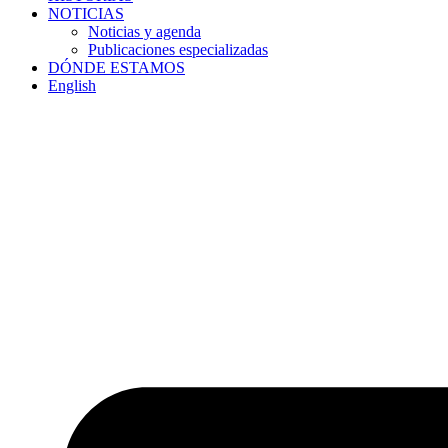
NOTICIAS
Noticias y agenda
Publicaciones especializadas
DÓNDE ESTAMOS
English