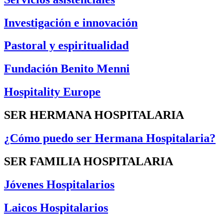
Investigación e innovación
Pastoral y espiritualidad
Fundación Benito Menni
Hospitality Europe
SER HERMANA HOSPITALARIA
¿Cómo puedo ser Hermana Hospitalaria?
SER FAMILIA HOSPITALARIA
Jóvenes Hospitalarios
Laicos Hospitalarios