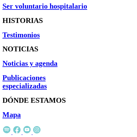
Ser voluntario hospitalario
HISTORIAS
Testimonios
NOTICIAS
Noticias y agenda
Publicaciones
especializadas
DÓNDE ESTAMOS
Mapa