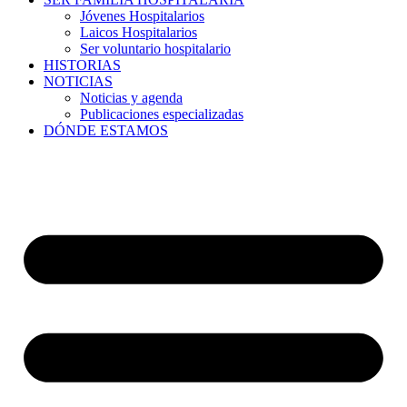
Jóvenes Hospitalarios
Laicos Hospitalarios
Ser voluntario hospitalario
HISTORIAS
NOTICIAS
Noticias y agenda
Publicaciones especializadas
DÓNDE ESTAMOS