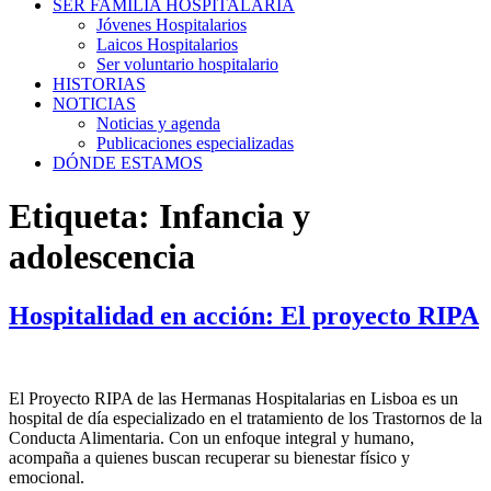
SER FAMILIA HOSPITALARIA
Jóvenes Hospitalarios
Laicos Hospitalarios
Ser voluntario hospitalario
HISTORIAS
NOTICIAS
Noticias y agenda
Publicaciones especializadas
DÓNDE ESTAMOS
Etiqueta:
Infancia y
adolescencia
Hospitalidad en acción: El proyecto RIPA
El Proyecto RIPA de las Hermanas Hospitalarias en Lisboa es un
hospital de día especializado en el tratamiento de los Trastornos de la
Conducta Alimentaria. Con un enfoque integral y humano,
acompaña a quienes buscan recuperar su bienestar físico y
emocional.