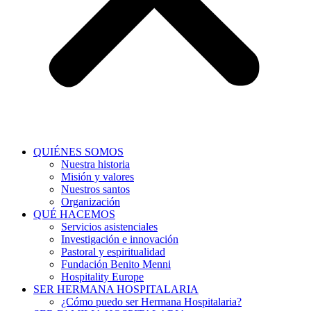
QUIÉNES SOMOS
Nuestra historia
Misión y valores
Nuestros santos
Organización
QUÉ HACEMOS
Servicios asistenciales
Investigación e innovación
Pastoral y espiritualidad
Fundación Benito Menni
Hospitality Europe
SER HERMANA HOSPITALARIA
¿Cómo puedo ser Hermana Hospitalaria?