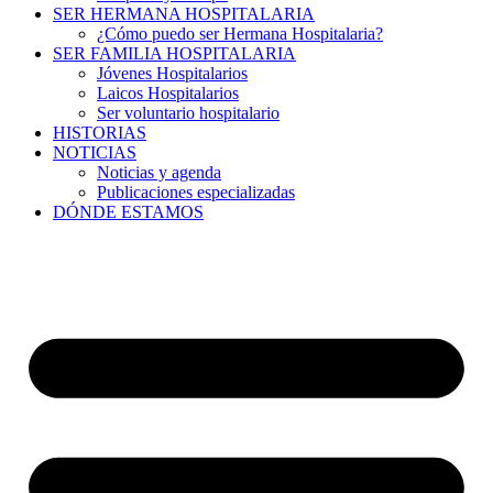
SER HERMANA HOSPITALARIA
¿Cómo puedo ser Hermana Hospitalaria?
SER FAMILIA HOSPITALARIA
Jóvenes Hospitalarios
Laicos Hospitalarios
Ser voluntario hospitalario
HISTORIAS
NOTICIAS
Noticias y agenda
Publicaciones especializadas
DÓNDE ESTAMOS