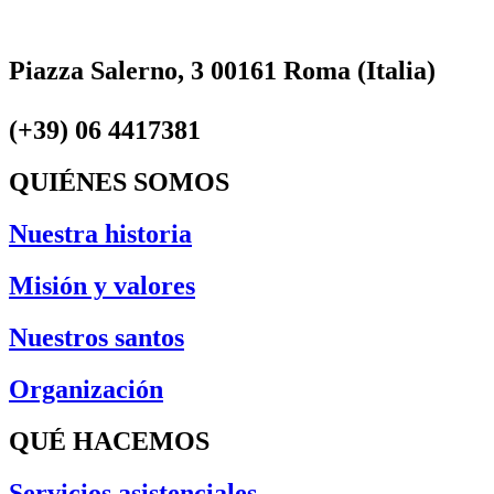
Piazza Salerno, 3 00161 Roma (Italia)
(+39) 06 4417381
QUIÉNES SOMOS
Nuestra historia
Misión y valores
Nuestros santos
Organización
QUÉ HACEMOS
Servicios asistenciales