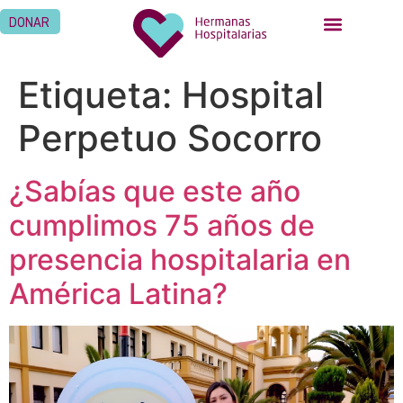
DONAR
Etiqueta:
Hospital
Perpetuo Socorro
¿Sabías que este año
cumplimos 75 años de
presencia hospitalaria en
América Latina?