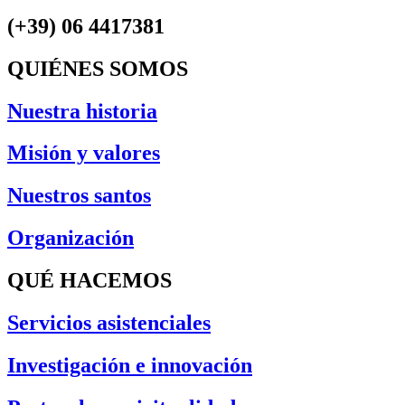
(+39) 06 4417381
QUIÉNES SOMOS
Nuestra historia
Misión y valores
Nuestros santos
Organización
QUÉ HACEMOS
Servicios asistenciales
Investigación e innovación