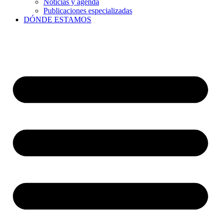
Noticias y agenda
Publicaciones especializadas
DÓNDE ESTAMOS