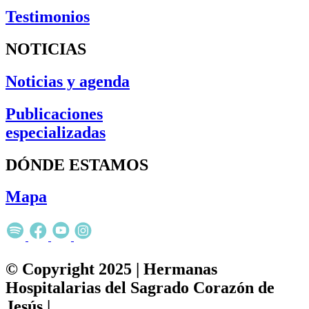
Testimonios
NOTICIAS
Noticias y agenda
Publicaciones
especializadas
DÓNDE ESTAMOS
Mapa
© Copyright 2025 | Hermanas
Hospitalarias del Sagrado Corazón de
Jesús |
Política de privacidad