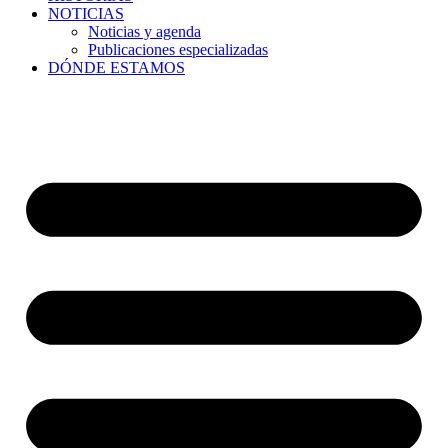
NOTICIAS
Noticias y agenda
Publicaciones especializadas
DÓNDE ESTAMOS