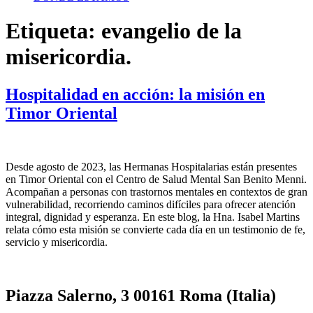
Etiqueta:
evangelio de la
misericordia.
Hospitalidad en acción: la misión en
Timor Oriental
Desde agosto de 2023, las Hermanas Hospitalarias están presentes
en Timor Oriental con el Centro de Salud Mental San Benito Menni.
Acompañan a personas con trastornos mentales en contextos de gran
vulnerabilidad, recorriendo caminos difíciles para ofrecer atención
integral, dignidad y esperanza. En este blog, la Hna. Isabel Martins
relata cómo esta misión se convierte cada día en un testimonio de fe,
servicio y misericordia.
Piazza Salerno, 3 00161 Roma (Italia)