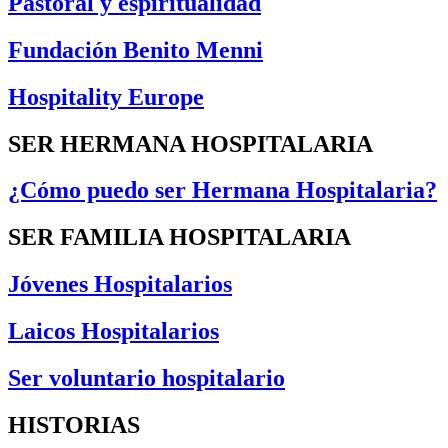
Pastoral y espiritualidad
Fundación Benito Menni
Hospitality Europe
SER HERMANA HOSPITALARIA
¿Cómo puedo ser Hermana Hospitalaria?
SER FAMILIA HOSPITALARIA
Jóvenes Hospitalarios
Laicos Hospitalarios
Ser voluntario hospitalario
HISTORIAS