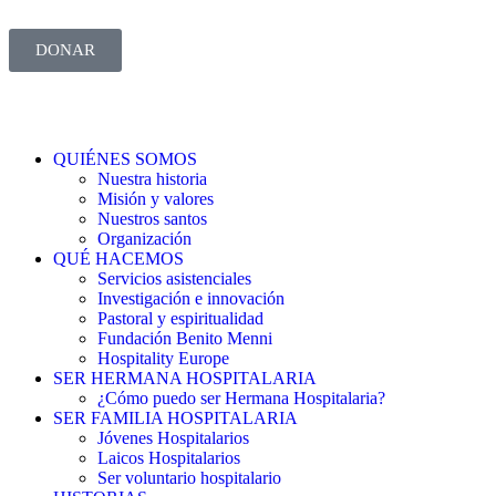
DONAR
QUIÉNES SOMOS
Nuestra historia
Misión y valores
Nuestros santos
Organización
QUÉ HACEMOS
Servicios asistenciales
Investigación e innovación
Pastoral y espiritualidad
Fundación Benito Menni
Hospitality Europe
SER HERMANA HOSPITALARIA
¿Cómo puedo ser Hermana Hospitalaria?
SER FAMILIA HOSPITALARIA
Jóvenes Hospitalarios
Laicos Hospitalarios
Ser voluntario hospitalario