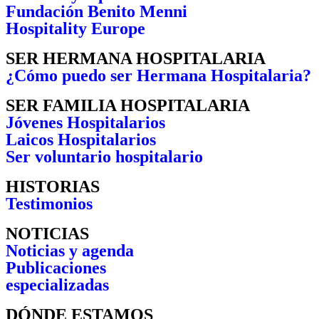
Fundación Benito Menni
Hospitality Europe
SER HERMANA HOSPITALARIA
¿Cómo puedo ser Hermana Hospitalaria?
SER FAMILIA HOSPITALARIA
Jóvenes Hospitalarios
Laicos Hospitalarios
Ser voluntario hospitalario
HISTORIAS
Testimonios
NOTICIAS
Noticias y agenda
Publicaciones
especializadas
DÓNDE ESTAMOS