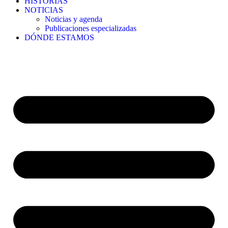
HISTORIAS
NOTICIAS
Noticias y agenda
Publicaciones especializadas
DÓNDE ESTAMOS