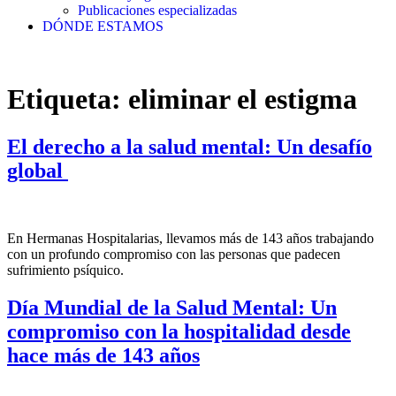
Publicaciones especializadas
DÓNDE ESTAMOS
Etiqueta:
eliminar el estigma
El derecho a la salud mental: Un desafío
global
En Hermanas Hospitalarias, llevamos más de 143 años trabajando
con un profundo compromiso con las personas que padecen
sufrimiento psíquico.
Día Mundial de la Salud Mental: Un
compromiso con la hospitalidad desde
hace más de 143 años