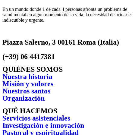
En un mundo donde 1 de cada 4 personas afronta un problema de
salud mental en algún momento de su vida, la necesidad de actuar es
indiscutible y urgente.
Piazza Salerno, 3 00161 Roma (Italia)
(+39) 06 4417381
QUIÉNES SOMOS
Nuestra historia
Misión y valores
Nuestros santos
Organización
QUÉ HACEMOS
Servicios asistenciales
Investigación e innovación
Pastoral y espiritualidad