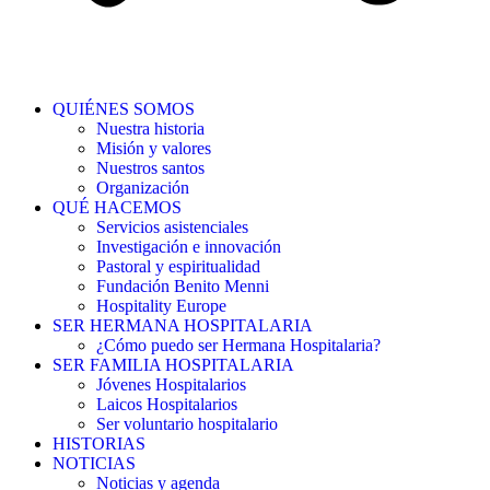
QUIÉNES SOMOS
Nuestra historia
Misión y valores
Nuestros santos
Organización
QUÉ HACEMOS
Servicios asistenciales
Investigación e innovación
Pastoral y espiritualidad
Fundación Benito Menni
Hospitality Europe
SER HERMANA HOSPITALARIA
¿Cómo puedo ser Hermana Hospitalaria?
SER FAMILIA HOSPITALARIA
Jóvenes Hospitalarios
Laicos Hospitalarios
Ser voluntario hospitalario
HISTORIAS
NOTICIAS
Noticias y agenda