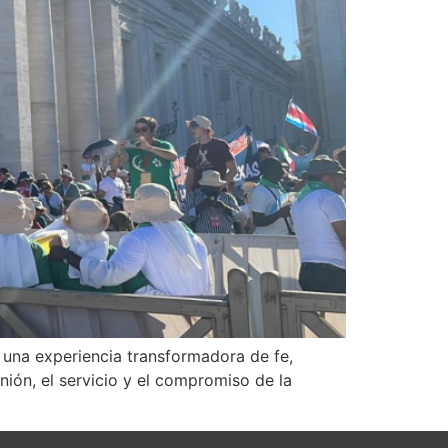
 una experiencia transformadora de fe,
ión, el servicio y el compromiso de la