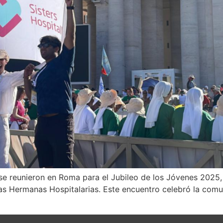
se reunieron en Roma para el Jubileo de los Jóvenes 2025,
s Hermanas Hospitalarias. Este encuentro celebró la comun