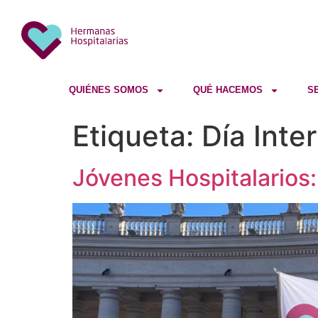
QUIÉNES SOMOS
QUÉ HACEMOS
S
Etiqueta:
Día Inte
Jóvenes Hospitalarios