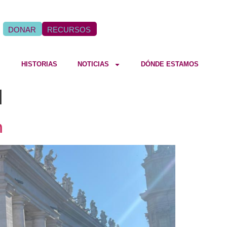
DONAR
RECURSOS
HISTORIAS
NOTICIAS
DÓNDE ESTAMOS
d
n