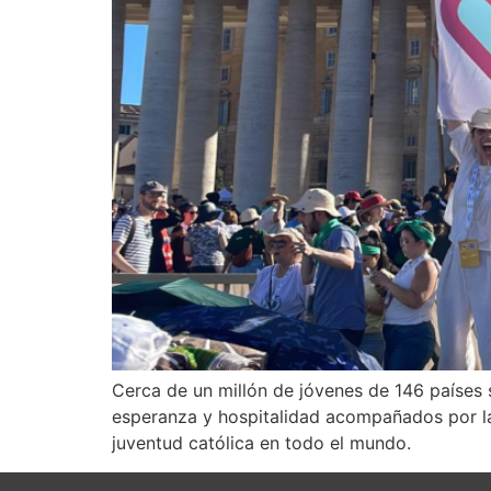
Cerca de un millón de jóvenes de 146 países 
esperanza y hospitalidad acompañados por la
juventud católica en todo el mundo.