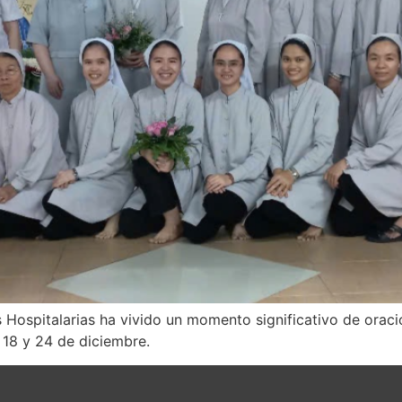
 Hospitalarias ha vivido un momento significativo de orac
s 18 y 24 de diciembre.