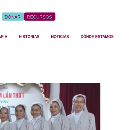
DONAR
RECURSOS
ARIA
HISTORIAS
NOTICIAS
DÓNDE ESTAMOS