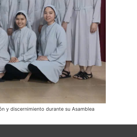
ión y discernimiento durante su Asamblea