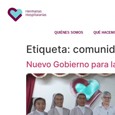
QUIÉNES SOMOS
QUÉ HACEM
Etiqueta:
comuni
Nuevo Gobierno para l