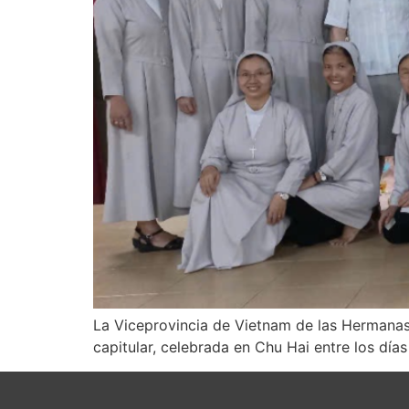
La Viceprovincia de Vietnam de las Hermanas
capitular, celebrada en Chu Hai entre los día