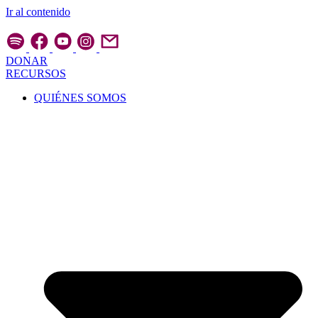
Ir al contenido
DONAR
RECURSOS
QUIÉNES SOMOS