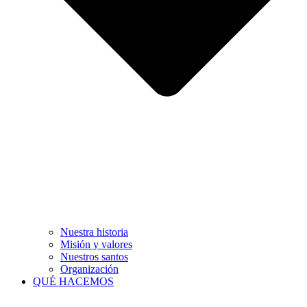
Nuestra historia
Misión y valores
Nuestros santos
Organización
QUÉ HACEMOS