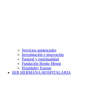
Servicios asistenciales
Investigación e innovación
Pastoral y espiritualidad
Fundación Benito Menni
Hospitality Europe
SER HERMANA HOSPITALARIA