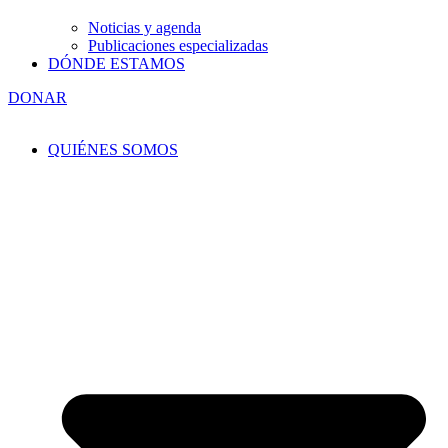
Noticias y agenda
Publicaciones especializadas
DÓNDE ESTAMOS
DONAR
QUIÉNES SOMOS