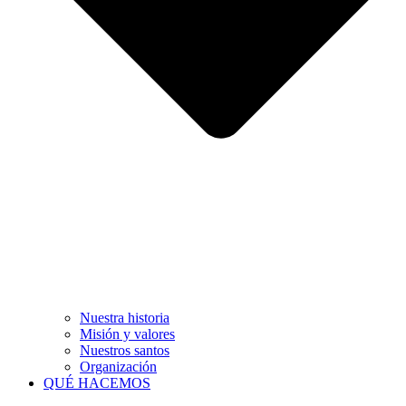
Nuestra historia
Misión y valores
Nuestros santos
Organización
QUÉ HACEMOS