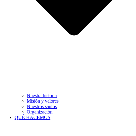
Nuestra historia
Misión y valores
Nuestros santos
Organización
QUÉ HACEMOS