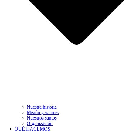
Nuestra historia
Misión y valores
Nuestros santos
Organización
QUÉ HACEMOS