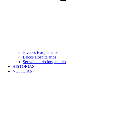
Jóvenes Hospitalarios
Laicos Hospitalarios
Ser voluntario hospitalario
HISTORIAS
NOTICIAS