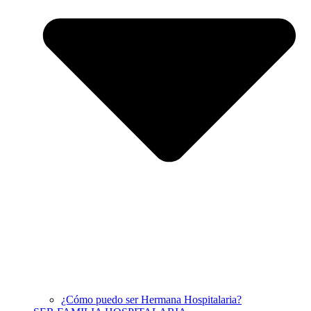
¿Cómo puedo ser Hermana Hospitalaria?