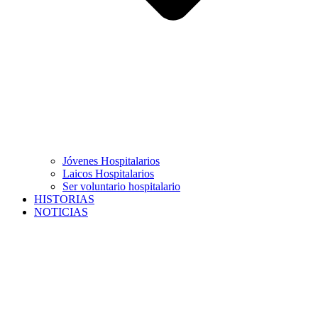
Jóvenes Hospitalarios
Laicos Hospitalarios
Ser voluntario hospitalario
HISTORIAS
NOTICIAS