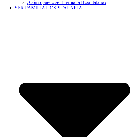
¿Cómo puedo ser Hermana Hospitalaria?
SER FAMILIA HOSPITALARIA