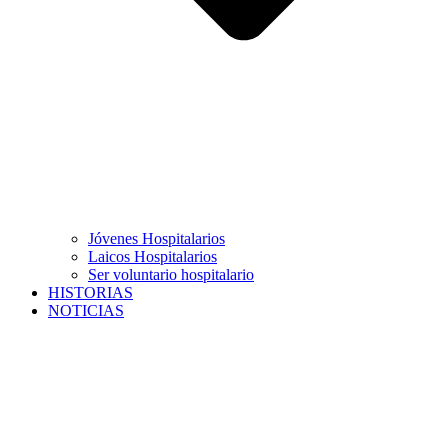
Jóvenes Hospitalarios
Laicos Hospitalarios
Ser voluntario hospitalario
HISTORIAS
NOTICIAS