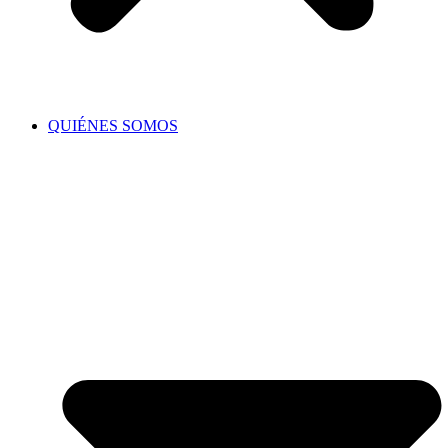
QUIÉNES SOMOS