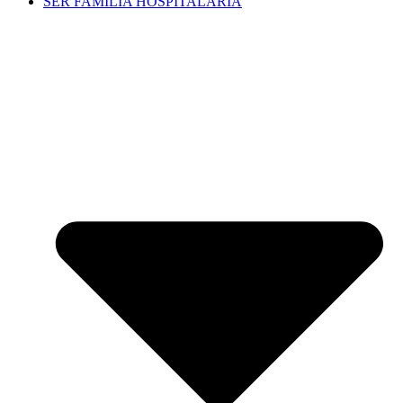
SER FAMILIA HOSPITALARIA