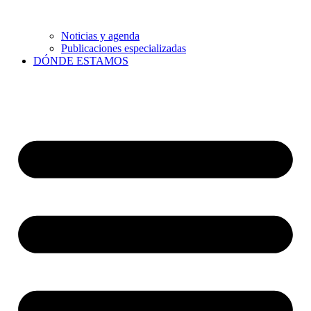
Noticias y agenda
Publicaciones especializadas
DÓNDE ESTAMOS