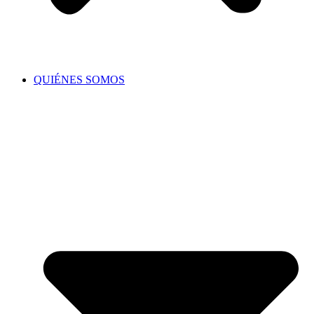
QUIÉNES SOMOS