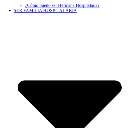
¿Cómo puedo ser Hermana Hospitalaria?
SER FAMILIA HOSPITALARIA