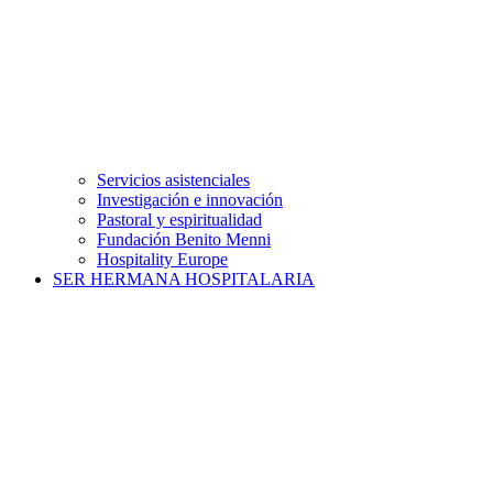
Servicios asistenciales
Investigación e innovación
Pastoral y espiritualidad
Fundación Benito Menni
Hospitality Europe
SER HERMANA HOSPITALARIA