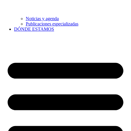
Noticias y agenda
Publicaciones especializadas
DÓNDE ESTAMOS