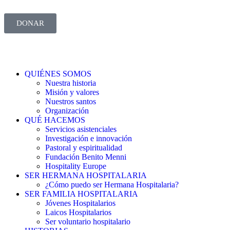
DONAR
QUIÉNES SOMOS
Nuestra historia
Misión y valores
Nuestros santos
Organización
QUÉ HACEMOS
Servicios asistenciales
Investigación e innovación
Pastoral y espiritualidad
Fundación Benito Menni
Hospitality Europe
SER HERMANA HOSPITALARIA
¿Cómo puedo ser Hermana Hospitalaria?
SER FAMILIA HOSPITALARIA
Jóvenes Hospitalarios
Laicos Hospitalarios
Ser voluntario hospitalario