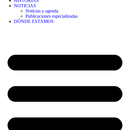
HISTORIAS
NOTICIAS
Noticias y agenda
Publicaciones especializadas
DÓNDE ESTAMOS