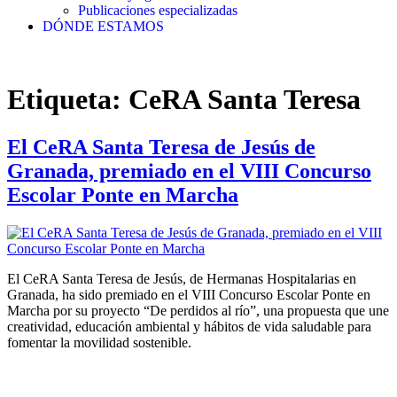
Publicaciones especializadas
DÓNDE ESTAMOS
Etiqueta:
CeRA Santa Teresa
El CeRA Santa Teresa de Jesús de
Granada, premiado en el VIII Concurso
Escolar Ponte en Marcha
El CeRA Santa Teresa de Jesús, de Hermanas Hospitalarias en
Granada, ha sido premiado en el VIII Concurso Escolar Ponte en
Marcha por su proyecto “De perdidos al río”, una propuesta que une
creatividad, educación ambiental y hábitos de vida saludable para
fomentar la movilidad sostenible.