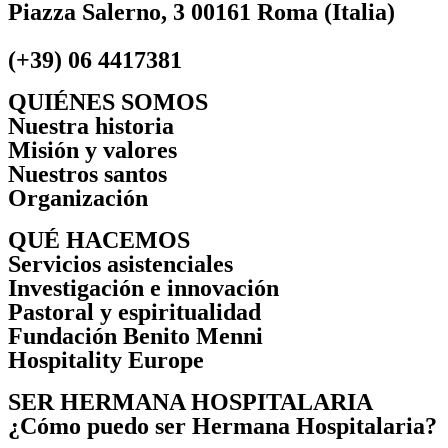
Piazza Salerno, 3 00161 Roma (Italia)
(+39) 06 4417381
QUIÉNES SOMOS
Nuestra historia
Misión y valores
Nuestros santos
Organización
QUÉ HACEMOS
Servicios asistenciales
Investigación e innovación
Pastoral y espiritualidad
Fundación Benito Menni
Hospitality Europe
SER HERMANA HOSPITALARIA
¿Cómo puedo ser Hermana Hospitalaria?