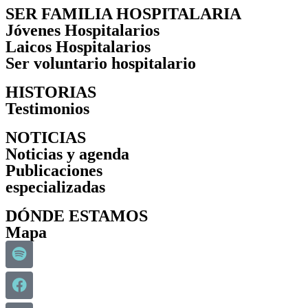
SER FAMILIA HOSPITALARIA
Jóvenes Hospitalarios
Laicos Hospitalarios
Ser voluntario hospitalario
HISTORIAS
Testimonios
NOTICIAS
Noticias y agenda
Publicaciones
especializadas
DÓNDE ESTAMOS
Mapa