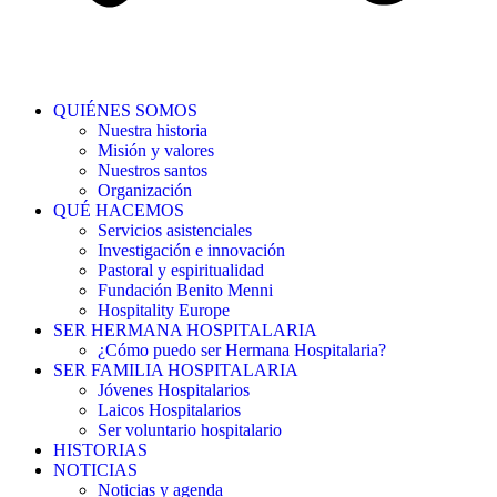
QUIÉNES SOMOS
Nuestra historia
Misión y valores
Nuestros santos
Organización
QUÉ HACEMOS
Servicios asistenciales
Investigación e innovación
Pastoral y espiritualidad
Fundación Benito Menni
Hospitality Europe
SER HERMANA HOSPITALARIA
¿Cómo puedo ser Hermana Hospitalaria?
SER FAMILIA HOSPITALARIA
Jóvenes Hospitalarios
Laicos Hospitalarios
Ser voluntario hospitalario
HISTORIAS
NOTICIAS
Noticias y agenda