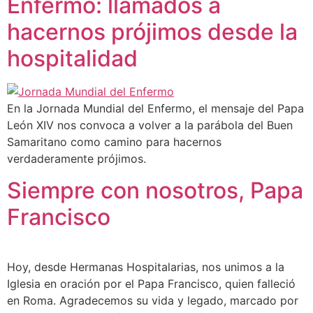
Enfermo: llamados a
hacernos prójimos desde la
hospitalidad
En la Jornada Mundial del Enfermo, el mensaje del Papa
León XIV nos convoca a volver a la parábola del Buen
Samaritano como camino para hacernos
verdaderamente prójimos.
Siempre con nosotros, Papa
Francisco
Hoy, desde Hermanas Hospitalarias, nos unimos a la
Iglesia en oración por el Papa Francisco, quien falleció
en Roma. Agradecemos su vida y legado, marcado por