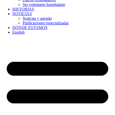
Ser voluntario hospitalario
HISTORIAS
NOTICIAS
Noticias y agenda
Publicaciones especializadas
DÓNDE ESTAMOS
English