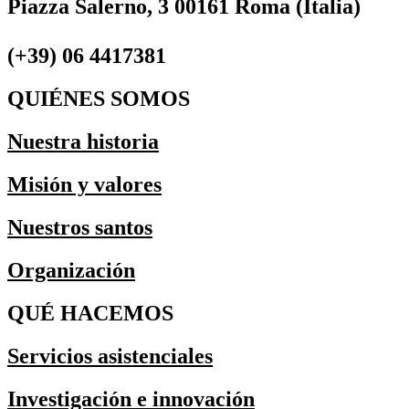
Piazza Salerno, 3 00161 Roma (Italia)
(+39) 06 4417381
QUIÉNES SOMOS
Nuestra historia
Misión y valores
Nuestros santos
Organización
QUÉ HACEMOS
Servicios asistenciales
Investigación e innovación