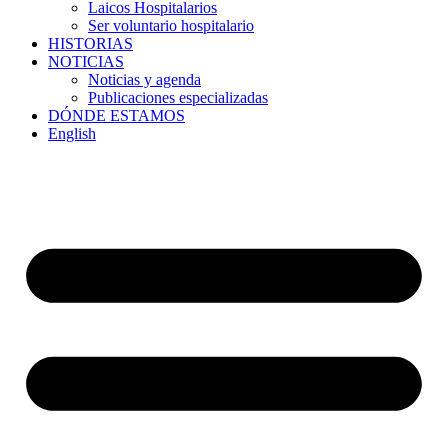
Laicos Hospitalarios
Ser voluntario hospitalario
HISTORIAS
NOTICIAS
Noticias y agenda
Publicaciones especializadas
DÓNDE ESTAMOS
English