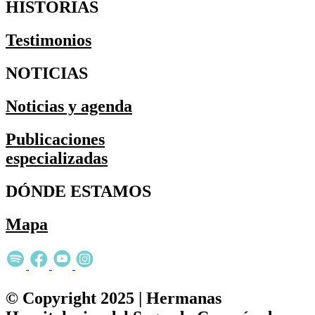
HISTORIAS
Testimonios
NOTICIAS
Noticias y agenda
Publicaciones
especializadas
DÓNDE ESTAMOS
Mapa
© Copyright 2025 | Hermanas