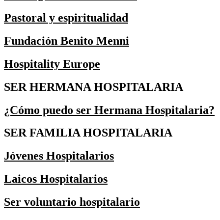
Pastoral y espiritualidad
Fundación Benito Menni
Hospitality Europe
SER HERMANA HOSPITALARIA
¿Cómo puedo ser Hermana Hospitalaria?
SER FAMILIA HOSPITALARIA
Jóvenes Hospitalarios
Laicos Hospitalarios
Ser voluntario hospitalario