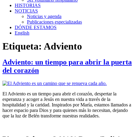
HISTORIAS
NOTICIAS
Noticias y agenda
Publicaciones especializadas
DÓNDE ESTAMOS
English
Etiqueta:
Adviento
Adviento: un tiempo para abrir la puerta
del corazón
El Adviento es un tiempo para abrir el corazón, despertar la
esperanza y acoger a Jesús en nuestra vida a través de la
hospitalidad y la caridad. Inspirados por María, estamos llamados a
hacer espacio para Dios y para quienes más lo necesitan, dejando
que la luz de Belén transforme nuestras realidades.