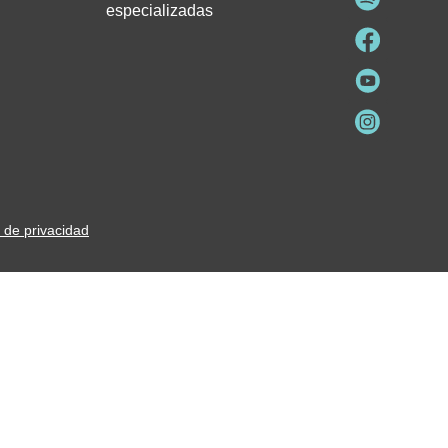
especializadas
a de privacidad