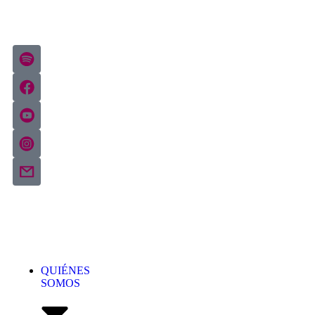
DONAR
RECURSOS
QUIÉNES
SOMOS