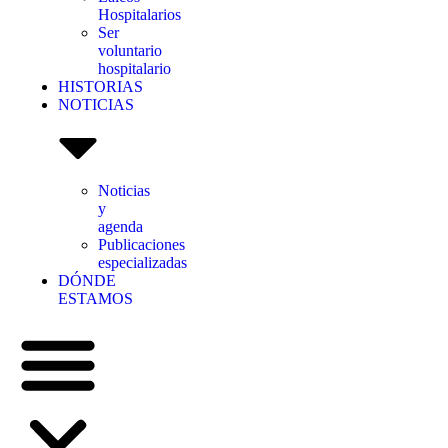
Hospitalarios
Ser
voluntario
hospitalario
HISTORIAS
NOTICIAS
Noticias
y
agenda
Publicaciones
especializadas
DÓNDE
ESTAMOS