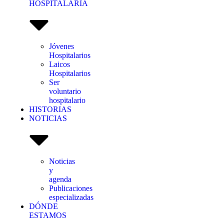
HOSPITALARIA
Jóvenes
Hospitalarios
Laicos
Hospitalarios
Ser
voluntario
hospitalario
HISTORIAS
NOTICIAS
Noticias
y
agenda
Publicaciones
especializadas
DÓNDE
ESTAMOS