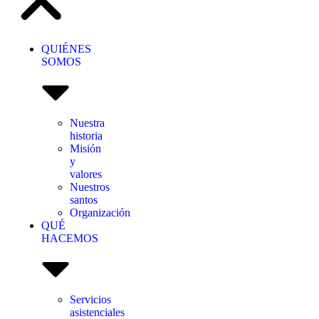
QUIÉNES
SOMOS
Nuestra
historia
Misión
y
valores
Nuestros
santos
Organización
QUÉ
HACEMOS
Servicios
asistenciales