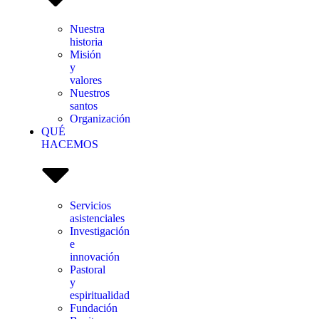
Nuestra
historia
Misión
y
valores
Nuestros
santos
Organización
QUÉ
HACEMOS
Servicios
asistenciales
Investigación
e
innovación
Pastoral
y
espiritualidad
Fundación