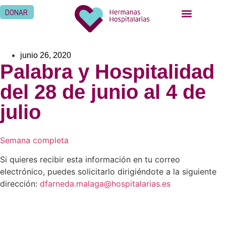
DONAR
junio 26, 2020
Palabra y Hospitalidad
del 28 de junio al 4 de
julio
Semana completa
Si quieres recibir esta información en tu correo
electrónico, puedes solicitarlo dirigiéndote a la siguiente
dirección:
dfarneda.malaga@hospitalarias.es