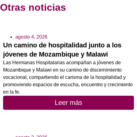
Otras noticias
agosto 4, 2026
Un camino de hospitalidad junto a los
jóvenes de Mozambique y Malawi
Las Hermanas Hospitalarias acompañan a jóvenes de
Mozambique y Malawi en su camino de discernimiento
vocacional, compartiendo el carisma de la hospitalidad y
promoviendo espacios de escucha, encuentro y crecimiento
en la fe.
Leer más