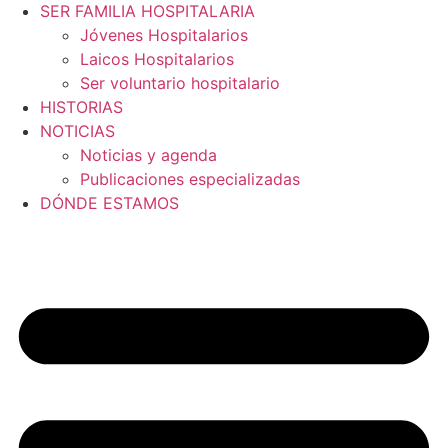
SER FAMILIA HOSPITALARIA
Jóvenes Hospitalarios
Laicos Hospitalarios
Ser voluntario hospitalario
HISTORIAS
NOTICIAS
Noticias y agenda
Publicaciones especializadas
DÓNDE ESTAMOS