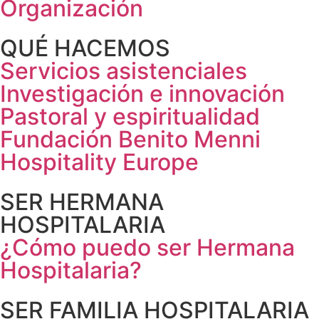
Organización
QUÉ HACEMOS
Servicios asistenciales
Investigación e innovación
Pastoral y espiritualidad
Fundación Benito Menni
Hospitality Europe
SER HERMANA
HOSPITALARIA
¿Cómo puedo ser Hermana
Hospitalaria?
SER FAMILIA HOSPITALARIA