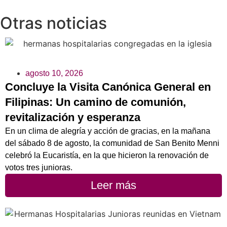
Otras noticias
agosto 10, 2026
Concluye la Visita Canónica General en
Filipinas: Un camino de comunión,
revitalización y esperanza
En un clima de alegría y acción de gracias, en la mañana
del sábado 8 de agosto, la comunidad de San Benito Menni
celebró la Eucaristía, en la que hicieron la renovación de
votos tres junioras.
Leer más