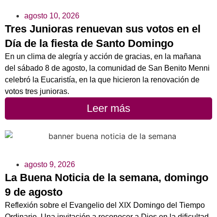
agosto 10, 2026
Tres Junioras renuevan sus votos en el
Día de la fiesta de Santo Domingo
En un clima de alegría y acción de gracias, en la mañana
del sábado 8 de agosto, la comunidad de San Benito Menni
celebró la Eucaristía, en la que hicieron la renovación de
votos tres junioras.
Leer más
agosto 9, 2026
La Buena Noticia de la semana, domingo
9 de agosto
Reflexión sobre el Evangelio del XIX Domingo del Tiempo
Ordinario. Una invitación a reconocer a Dios en la dificultad