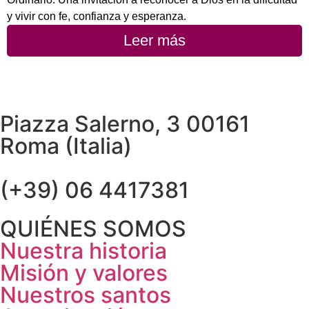
y vivir con fe, confianza y esperanza.
Leer más
Piazza Salerno, 3 00161
Roma (Italia)
(+39) 06 4417381
QUIÉNES SOMOS
Nuestra historia
Misión y valores
Nuestros santos