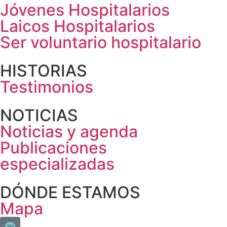
Jóvenes Hospitalarios
Laicos Hospitalarios
Ser voluntario hospitalario
HISTORIAS
Testimonios
NOTICIAS
Noticias y agenda
Publicaciones
especializadas
DÓNDE ESTAMOS
Mapa