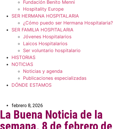
Fundación Benito Menni
Hospitality Europe
SER HERMANA HOSPITALARIA
¿Cómo puedo ser Hermana Hospitalaria?
SER FAMILIA HOSPITALARIA
Jóvenes Hospitalarios
Laicos Hospitalarios
Ser voluntario hospitalario
HISTORIAS
NOTICIAS
Noticias y agenda
Publicaciones especializadas
DÓNDE ESTAMOS
febrero 8, 2026
La Buena Noticia de la
semana, 8 de febrero de