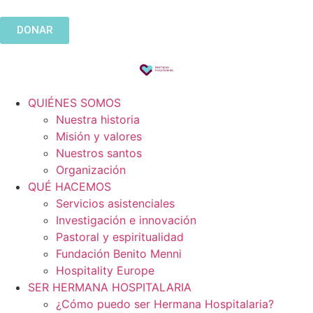
DONAR
QUIÉNES SOMOS
Nuestra historia
Misión y valores
Nuestros santos
Organización
QUÉ HACEMOS
Servicios asistenciales
Investigación e innovación
Pastoral y espiritualidad
Fundación Benito Menni
Hospitality Europe
SER HERMANA HOSPITALARIA
¿Cómo puedo ser Hermana Hospitalaria?