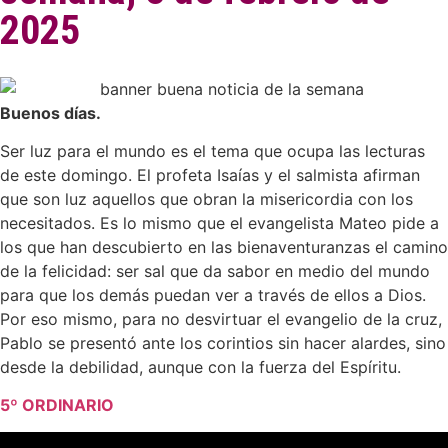
2025
Buenos días.
Ser luz para el mundo es el tema que ocupa las lecturas
de este domingo. El profeta Isaías y el salmista afirman
que son luz aquellos que obran la misericordia con los
necesitados. Es lo mismo que el evangelista Mateo pide a
los que han descubierto en las bienaventuranzas el camino
de la felicidad: ser sal que da sabor en medio del mundo
para que los demás puedan ver a través de ellos a Dios.
Por eso mismo, para no desvirtuar el evangelio de la cruz,
Pablo se presentó ante los corintios sin hacer alardes, sino
desde la debilidad, aunque con la fuerza del Espíritu.
5º ORDINARIO