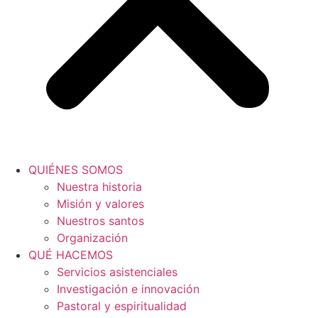
QUIÉNES SOMOS
Nuestra historia
Misión y valores
Nuestros santos
Organización
QUÉ HACEMOS
Servicios asistenciales
Investigación e innovación
Pastoral y espiritualidad