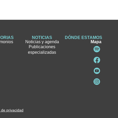
TORIAS
NOTICIAS
DÓNDE ESTAMOS
imonios
Noticias y agenda
Mapa
Publicaciones
especializadas
a de privacidad