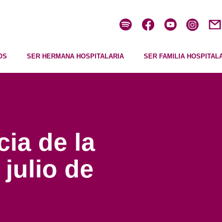
OS
SER HERMANA HOSPITALARIA
SER FAMILIA HOSPITAL
ia de la
julio de