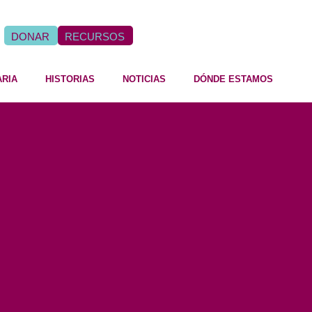
DONAR
RECURSOS
ARIA
HISTORIAS
NOTICIAS
DÓNDE ESTAMOS