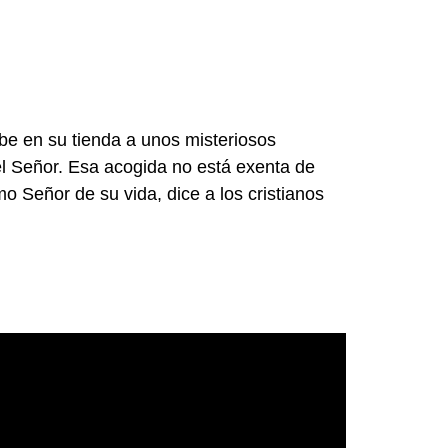
be en su tienda a unos misteriosos
 el Señor. Esa acogida no está exenta de
o Señor de su vida, dice a los cristianos