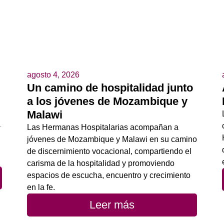
agosto 4, 2026
Un camino de hospitalidad junto
a los jóvenes de Mozambique y
Malawi
a
Las Hermanas Hospitalarias acompañan a
jóvenes de Mozambique y Malawi en su camino
de discernimiento vocacional, compartiendo el
carisma de la hospitalidad y promoviendo
espacios de escucha, encuentro y crecimiento
en la fe.
Leer más