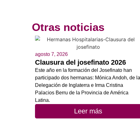
Otras noticias
agosto 7, 2026
Clausura del josefinato 2026
Este año en la formación del Josefinato han
participado dos hermanas: Mónica Andoh, de l
Delegación de Inglaterra e Irma Cristina
Palacios Berru de la Provincia de América
Latina.
Leer más