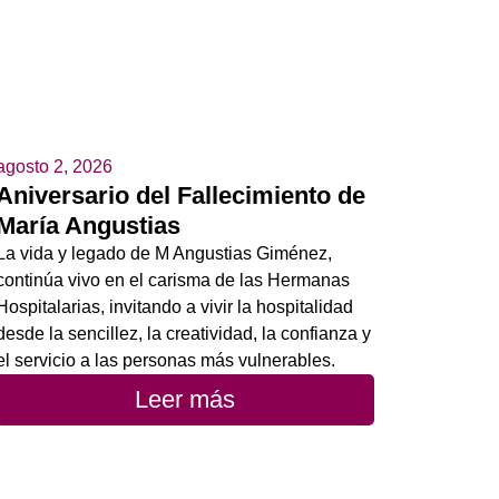
agosto 2, 2026
Aniversario del Fallecimiento de
María Angustias
La vida y legado de M Angustias Giménez,
continúa vivo en el carisma de las Hermanas
Hospitalarias, invitando a vivir la hospitalidad
desde la sencillez, la creatividad, la confianza y
el servicio a las personas más vulnerables.
Leer más