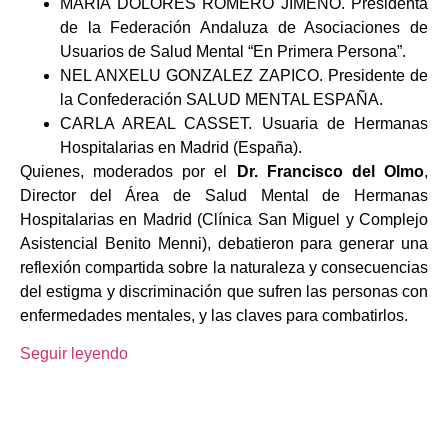
MARÍA DOLORES ROMERO JIMENO. Presidenta
de la Federación Andaluza de Asociaciones de
Usuarios de Salud Mental “En Primera Persona”.
NEL ANXELU GONZALEZ ZAPICO. Presidente de
la Confederación SALUD MENTAL ESPAÑA.
CARLA AREAL CASSET. Usuaria de Hermanas
Hospitalarias en Madrid (España).
Quienes, moderados por el
Dr. Francisco del Olmo
,
Director del Área de Salud Mental de Hermanas
Hospitalarias en Madrid (Clínica San Miguel y Complejo
Asistencial Benito Menni), debatieron para generar una
reflexión compartida sobre la naturaleza y consecuencias
del estigma y discriminación que sufren las personas con
enfermedades mentales, y las claves para combatirlos.
Seguir leyendo