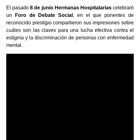
El pasado
8 de junio
Hermanas Hospitalarias
celebraró
un
Foro de Debate Social
, en el que ponentes de
reconocido prestigio compartieron sus impresiones sobre
cuáles son las claves para una lucha efectiva contra el
estigma y la discriminación de personas con enfermedad
mental.