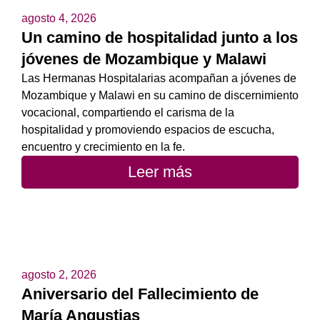
agosto 4, 2026
Un camino de hospitalidad junto a los
jóvenes de Mozambique y Malawi
Las Hermanas Hospitalarias acompañan a jóvenes de
Mozambique y Malawi en su camino de discernimiento
vocacional, compartiendo el carisma de la
hospitalidad y promoviendo espacios de escucha,
encuentro y crecimiento en la fe.
Leer más
agosto 2, 2026
Aniversario del Fallecimiento de
María Angustias