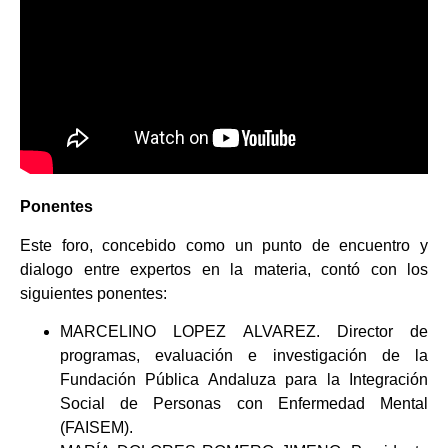
Ponentes
Este foro, concebido como un punto de encuentro y
dialogo entre expertos en la materia, contó con los
siguientes ponentes:
MARCELINO LOPEZ ALVAREZ. Director de
programas, evaluación e investigación de la
Fundación Pública Andaluza para la Integración
Social de Personas con Enfermedad Mental
(FAISEM).