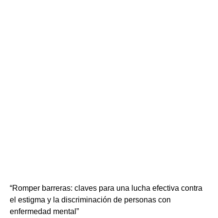
“Romper barreras: claves para una lucha efectiva contra
el estigma y la discriminación de personas con
enfermedad mental”