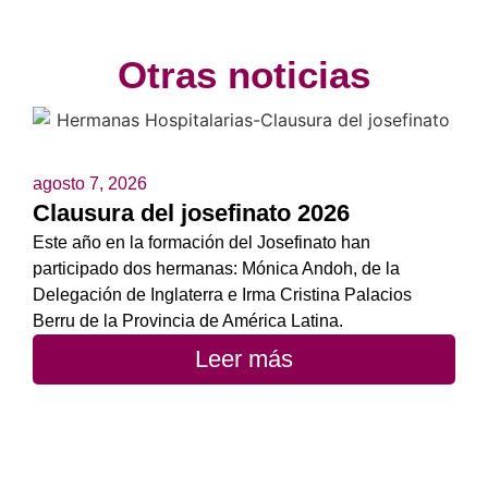
Otras noticias
agosto 7, 2026
Clausura del josefinato 2026
Este año en la formación del Josefinato han
participado dos hermanas: Mónica Andoh, de la
Delegación de Inglaterra e Irma Cristina Palacios
Berru de la Provincia de América Latina.
Leer más