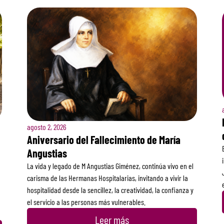
agosto 2, 2026
Aniversario del Fallecimiento de María
Angustias
La vida y legado de M Angustias Giménez, continúa vivo en el
carisma de las Hermanas Hospitalarias, invitando a vivir la
hospitalidad desde la sencillez, la creatividad, la confianza y
el servicio a las personas más vulnerables.
Leer más