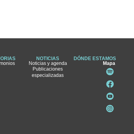
TORIAS
NOTICIAS
DÓNDE ESTAMOS
imonios
Noticias y agenda
Mapa
Publicaciones
especializadas