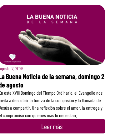
agosto 2, 2026
La Buena Noticia de la semana, domingo 2
de agosto
En este XVIII Domingo del Tiempo Ordinario, el Evangelio nos
invita a descubrir la fuerza de la compasión y la llamada de
Jesús a compartir. Una reflexión sobre el amor, la entrega y
el compromiso con quienes más lo necesitan.
Leer más