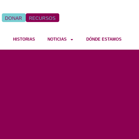
DONAR
RECURSOS
HISTORIAS
NOTICIAS
DÓNDE ESTAMOS