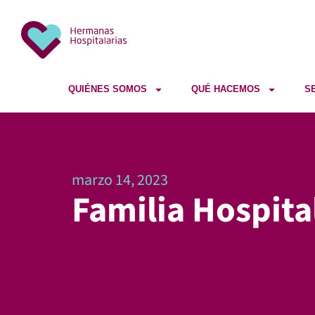
QUIÉNES SOMOS
QUÉ HACEMOS
S
marzo 14, 2023
Familia Hospita