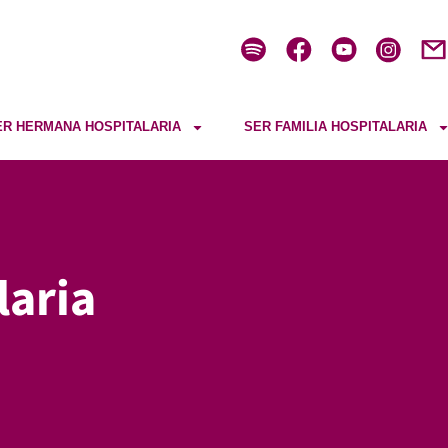
ER HERMANA HOSPITALARIA
SER FAMILIA HOSPITALARIA
laria