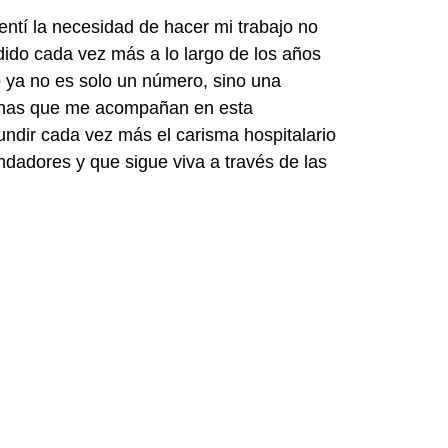
entí la necesidad de hacer mi trabajo no
ido cada vez más a lo largo de los años
 ya no es solo un número, sino una
rmanas que me acompañan en esta
undir cada vez más el carisma hospitalario
fundadores y que sigue viva a través de las