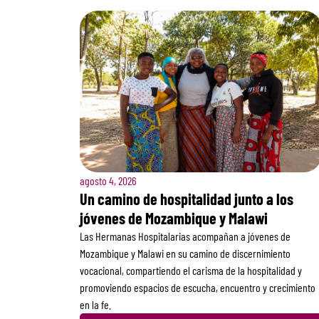
agosto 4, 2026
Un camino de hospitalidad junto a los
jóvenes de Mozambique y Malawi
Las Hermanas Hospitalarias acompañan a jóvenes de
Mozambique y Malawi en su camino de discernimiento
vocacional, compartiendo el carisma de la hospitalidad y
promoviendo espacios de escucha, encuentro y crecimiento
en la fe.