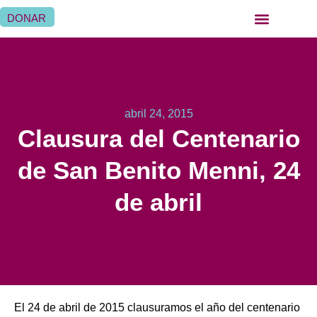
DONAR
abril 24, 2015
Clausura del Centenario
de San Benito Menni, 24
de abril
El 24 de abril de 2015 clausuramos el año del centenario