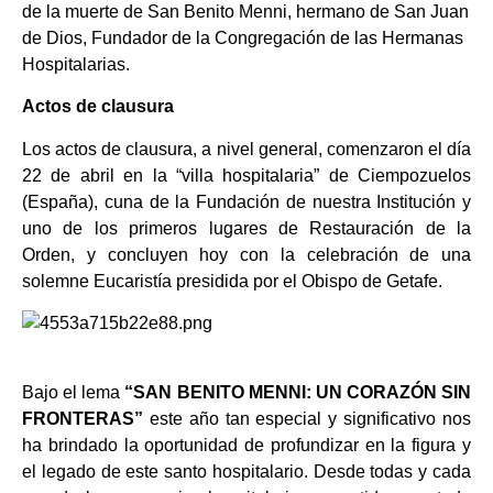
de la muerte de San Benito Menni, hermano de San Juan
de Dios, Fundador de la Congregación de las Hermanas
Hospitalarias.
Actos de clausura
Los actos de clausura, a nivel general, comenzaron el día
22 de abril en la “villa hospitalaria” de Ciempozuelos
(España), cuna de la Fundación de nuestra Institución y
uno de los primeros lugares de Restauración de la
Orden, y concluyen hoy con la celebración de una
solemne Eucaristía presidida por el Obispo de Getafe.
hbvbv
Bajo el lema
“SAN BENITO MENNI: UN CORAZÓN SIN
FRONTERAS”
este año tan especial y significativo nos
ha brindado la oportunidad de profundizar en la figura y
el legado de este santo hospitalario. Desde todas y cada