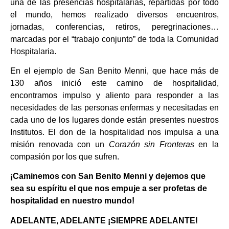
una de las presencias hospitalarias, repartidas por todo
el mundo, hemos realizado diversos encuentros,
jornadas, conferencias, retiros, peregrinaciones…
marcadas por el “trabajo conjunto” de toda la Comunidad
Hospitalaria.
En el ejemplo de San Benito Menni, que hace más de
130 años inició este camino de hospitalidad,
encontramos impulso y aliento para responder a las
necesidades de las personas enfermas y necesitadas en
cada uno de los lugares donde están presentes nuestros
Institutos. El don de la hospitalidad nos impulsa a una
misión renovada con un
Corazón sin Fronteras
en la
compasión por los que sufren.
¡Caminemos con San Benito Menni y dejemos que
sea su espíritu el que nos empuje a ser profetas de
hospitalidad en nuestro mundo!
ADELANTE, ADELANTE ¡SIEMPRE ADELANTE!