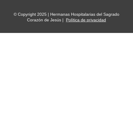
© Copyright 2025 | Hermanas Hospitalarias del Sagrado
Corazón de Jesús |
Política de privacidad