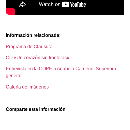
Información relacionada:
Programa de Clausura
CD «Un corazón sin fronteras»
Entrevista en la COPE a Anabela Carnerio, Superiora
general
Galería de imágenes
Comparte esta información