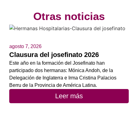
Otras noticias
agosto 7, 2026
Clausura del josefinato 2026
Este año en la formación del Josefinato han
participado dos hermanas: Mónica Andoh, de la
Delegación de Inglaterra e Irma Cristina Palacios
Berru de la Provincia de América Latina.
Leer más