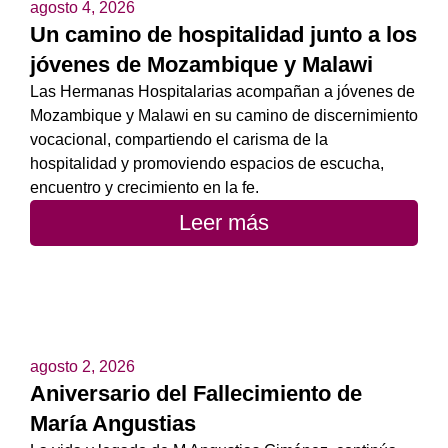
agosto 4, 2026
Un camino de hospitalidad junto a los
jóvenes de Mozambique y Malawi
Las Hermanas Hospitalarias acompañan a jóvenes de
Mozambique y Malawi en su camino de discernimiento
vocacional, compartiendo el carisma de la
hospitalidad y promoviendo espacios de escucha,
encuentro y crecimiento en la fe.
Leer más
agosto 2, 2026
Aniversario del Fallecimiento de
María Angustias