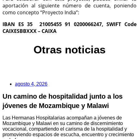
aportación al siguiente número de cuenta, poniendo
como concepto “Proyecto India”:
IBAN ES 35 21005455 91 0200066247, SWIFT Code
CAIXESBBXXX – CAIXA
Otras noticias
agosto 4, 2026
Un camino de hospitalidad junto a los
jóvenes de Mozambique y Malawi
Las Hermanas Hospitalarias acompañan a jóvenes de
Mozambique y Malawi en su camino de discernimiento
vocacional, compartiendo el carisma de la hospitalidad y
promoviendo espacios de escucha, encuentro y crecimiento