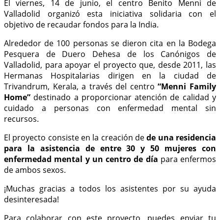
El viernes, 14 de junio, el centro Benito Menni de
Valladolid organizó esta iniciativa solidaria con el
objetivo de recaudar fondos para la India.
Alrededor de 100 personas se dieron cita en la Bodega
Pesquera de Duero Dehesa de los Canónigos de
Valladolid, para apoyar el proyecto que, desde 2011, las
Hermanas Hospitalarias dirigen en la ciudad de
Trivandrum, Kerala, a través del centro
“Menni Family
Home”
destinado a proporcionar atención de calidad y
cuidado a personas con enfermedad mental sin
recursos.
El proyecto consiste en la creación de
de una residencia
para la asistencia de entre 30 y 50 mujeres con
enfermedad mental y un centro de día
para enfermos
de ambos sexos.
¡Muchas gracias a todos los asistentes por su ayuda
desinteresada!
Para colaborar con este proyecto, puedes enviar tu