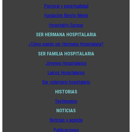
Pastoral y espiritualidad
Fundación Benito Menni
Hospitality Europe
SER HERMANA HOSPITALARIA
¿Cómo puedo ser Hermana Hospitalaria?
SER FAMILIA HOSPITALARIA
Jóvenes Hospitalarios
Laicos Hospitalarios
Ser voluntario hospitalario
HISTORIAS
Testimonios
NOTICIAS
Noticias y agenda
Publicaciones