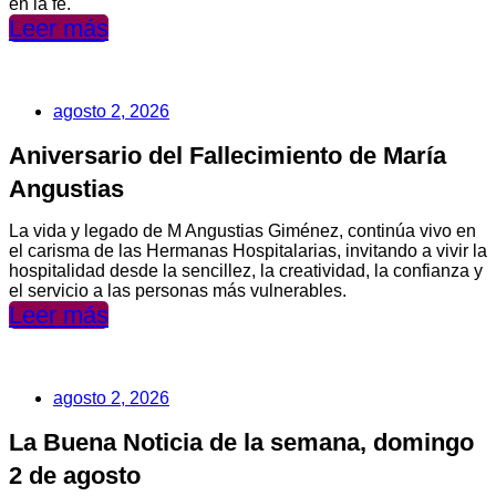
en la fe.
Leer más
agosto 2, 2026
Aniversario del Fallecimiento de María
Angustias
La vida y legado de M Angustias Giménez, continúa vivo en
el carisma de las Hermanas Hospitalarias, invitando a vivir la
hospitalidad desde la sencillez, la creatividad, la confianza y
el servicio a las personas más vulnerables.
Leer más
agosto 2, 2026
La Buena Noticia de la semana, domingo
2 de agosto